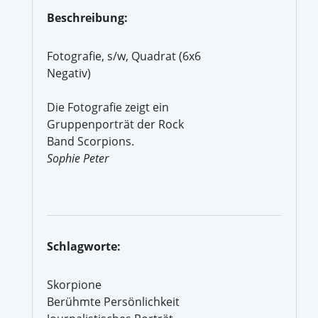
Beschreibung:
Fotografie, s/w, Quadrat (6x6
Negativ)
Die Fotografie zeigt ein
Gruppenporträt der Rock
Band Scorpions.
Sophie Peter
Schlagworte:
Skorpione
Berühmte Persönlichkeit