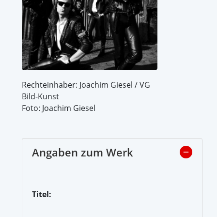
Rechteinhaber: Joachim Giesel / VG
Bild-Kunst
Foto: Joachim Giesel
Angaben zum Werk
Titel: