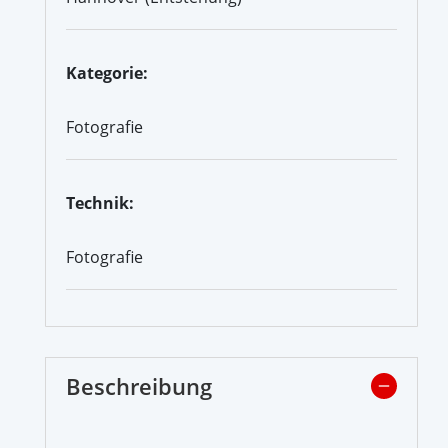
Kategorie:
Fotografie
Technik:
Fotografie
Beschreibung