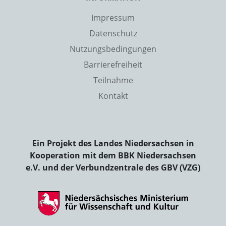
Impressum
Datenschutz
Nutzungsbedingungen
Barrierefreiheit
Teilnahme
Kontakt
Ein Projekt des Landes Niedersachsen in
Kooperation mit dem BBK Niedersachsen
e.V. und der Verbundzentrale des GBV (VZG)