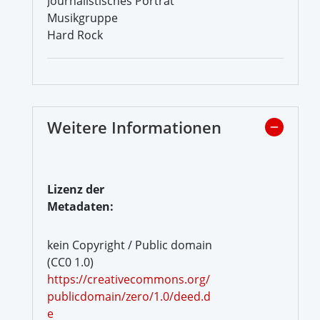
Journalistisches Porträt
Musikgruppe
Hard Rock
Weitere Informationen
Lizenz der
Metadaten:
kein Copyright / Public domain
(CC0 1.0)
https://creativecommons.org/
publicdomain/zero/1.0/deed.d
e