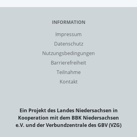
INFORMATION
Impressum
Datenschutz
Nutzungsbedingungen
Barrierefreiheit
Teilnahme
Kontakt
Ein Projekt des Landes Niedersachsen in
Kooperation mit dem BBK Niedersachsen
e.V. und der Verbundzentrale des GBV (VZG)