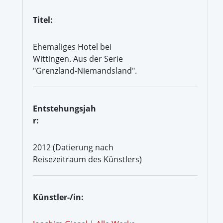
Titel:
Ehemaliges Hotel bei
Wittingen. Aus der Serie
"Grenzland-Niemandsland".
Entstehungsjah
r:
2012 (Datierung nach
Reisezeitraum des Künstlers)
Künstler-/in: