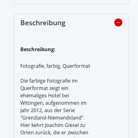
Beschreibung
Beschreibung:
Fotografie, farbig, Querformat
Die farbige Fotografie im
Querformat zeigt ein
ehemaliges Hotel bei
Wittingen, aufgenommen im
Jahr 2012, aus der Serie
"Grenzland-Niemandsland".
Hier kehrt Joachim Giesel zu
Orten zurück, die er zwischen