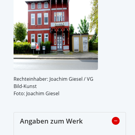
Rechteinhaber: Joachim Giesel / VG
Bild-Kunst
Foto: Joachim Giesel
Angaben zum Werk