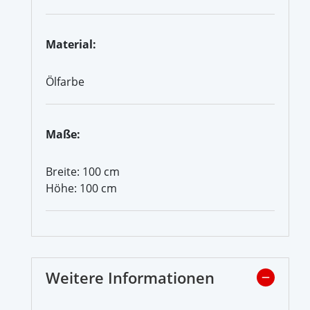
Material:
Ölfarbe
Maße:
Breite: 100 cm
Höhe: 100 cm
Weitere Informationen