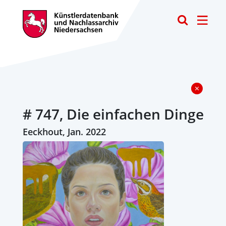
Toggle
# 747, Die einfachen Dinge
Eeckhout, Jan. 2022