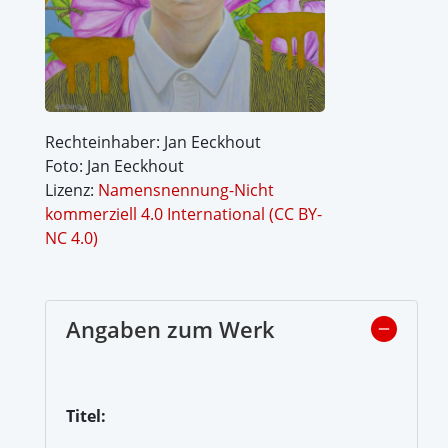
Rechteinhaber: Jan Eeckhout
Foto: Jan Eeckhout
Lizenz:
Namensnennung-Nicht
kommerziell 4.0 International (CC BY-
NC 4.0)
Angaben zum Werk
Titel: