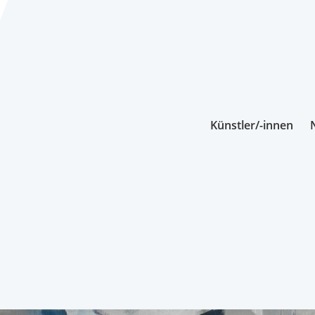
Künstler/-innen