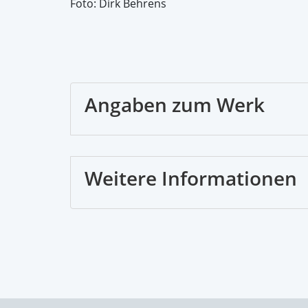
Foto: Dirk Behrens
Angaben zum Werk
Weitere Informationen