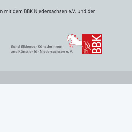
on mit dem BBK Niedersachsen e.V. und der
Bund Bildender Künstlerinnen
und Künstler für Niedersachsen e. V.