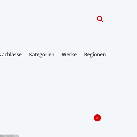
Nachlässe
Kategorien
Werke
Regionen