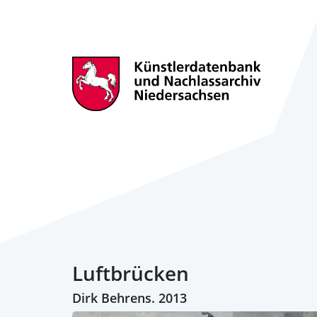
Luftbrücken
Dirk Behrens. 2013