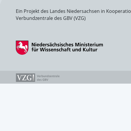
Ein Projekt des Landes Niedersachsen in Kooperati
Verbundzentrale des GBV (VZG)