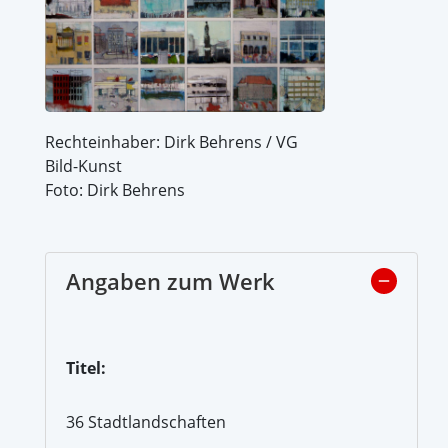
Rechteinhaber: Dirk Behrens / VG
Bild-Kunst
Foto: Dirk Behrens
Angaben zum Werk
Titel:
36 Stadtlandschaften