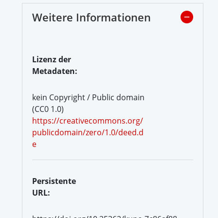
Weitere Informationen
Lizenz der
Metadaten:
kein Copyright / Public domain
(CC0 1.0)
https://creativecommons.org/
publicdomain/zero/1.0/deed.d
e
Persistente
URL: