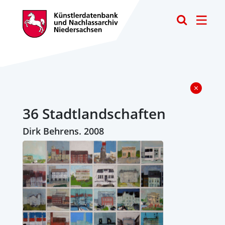
Toggle
36 Stadtlandschaften
Dirk Behrens. 2008