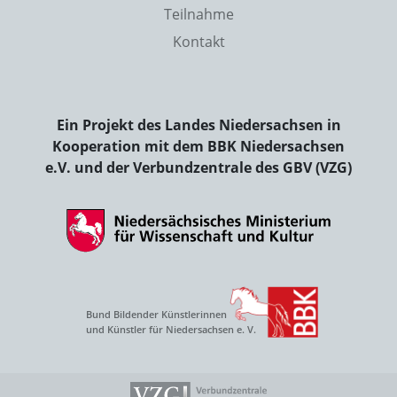
Teilnahme
Kontakt
Ein Projekt des Landes Niedersachsen in
Kooperation mit dem BBK Niedersachsen
e.V. und der Verbundzentrale des GBV (VZG)
Bund Bildender Künstlerinnen
und Künstler für Niedersachsen e. V.