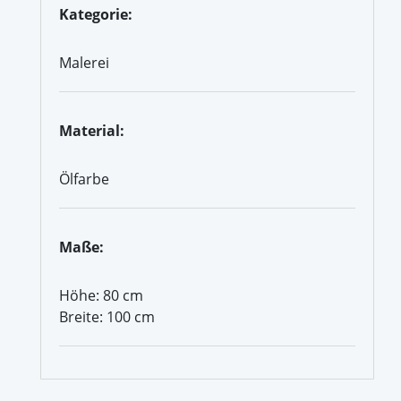
Kategorie:
Malerei
Material:
Ölfarbe
Maße:
Höhe: 80 cm
Breite: 100 cm