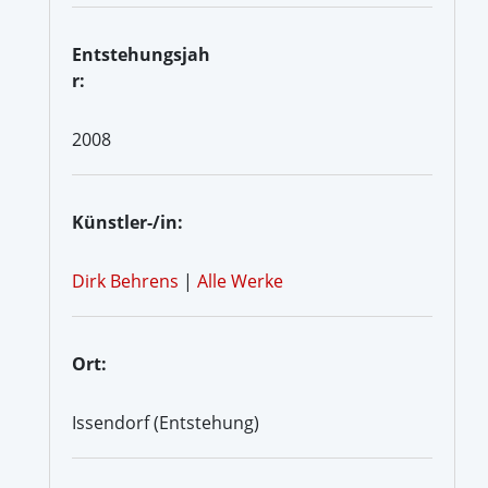
Entstehungsjah
r:
2008
Künstler-/in:
Dirk Behrens
|
Alle Werke
Ort:
Issendorf (Entstehung)