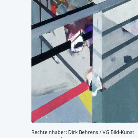
Rechteinhaber: Dirk Behrens / VG Bild-Kunst