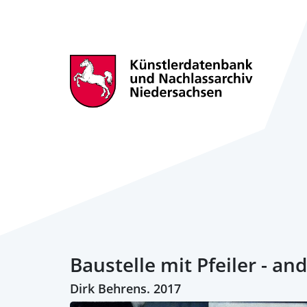
Baustelle mit Pfeiler - a
Dirk Behrens. 2017