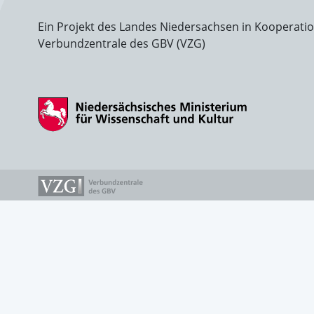
Ein Projekt des Landes Niedersachsen in Kooperati
Verbundzentrale des GBV (VZG)