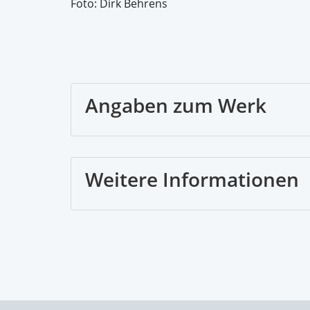
Foto: Dirk Behrens
Angaben zum Werk
Weitere Informationen