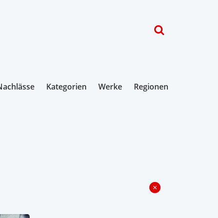
Nachlässe
Kategorien
Werke
Regionen