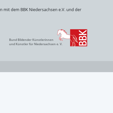
on mit dem BBK Niedersachsen e.V. und der
Bund Bildender Künstlerinnen
und Künstler für Niedersachsen e. V.