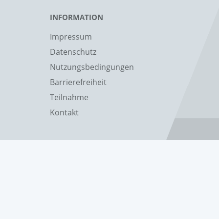
INFORMATION
Impressum
Datenschutz
Nutzungsbedingungen
Barrierefreiheit
Teilnahme
Kontakt