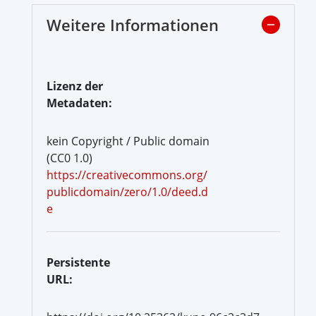
Weitere Informationen
Lizenz der
Metadaten:
kein Copyright / Public domain
(CC0 1.0)
https://creativecommons.org/
publicdomain/zero/1.0/deed.d
e
Persistente
URL: