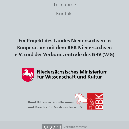
Teilnahme
Kontakt
Ein Projekt des Landes Niedersachsen in
Kooperation mit dem BBK Niedersachsen
e.V. und der Verbundzentrale des GBV (VZG)
Bund Bildender Künstlerinnen
und Künstler für Niedersachsen e. V.