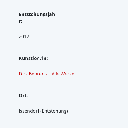
Entstehungsjah
r:
2017
Künstler-/in:
Dirk Behrens
|
Alle Werke
Ort:
Issendorf (Entstehung)