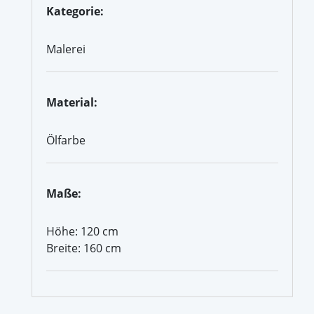
Kategorie:
Malerei
Material:
Ölfarbe
Maße:
Höhe: 120 cm
Breite: 160 cm