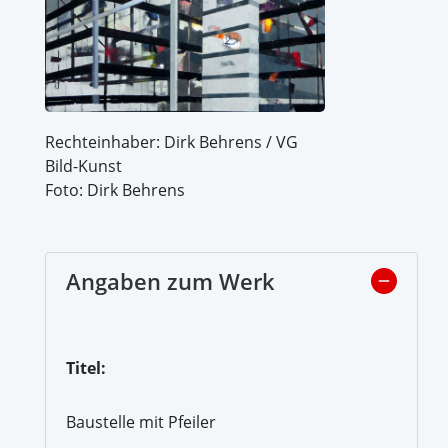
Rechteinhaber: Dirk Behrens / VG
Bild-Kunst
Foto: Dirk Behrens
Angaben zum Werk
Titel:
Baustelle mit Pfeiler