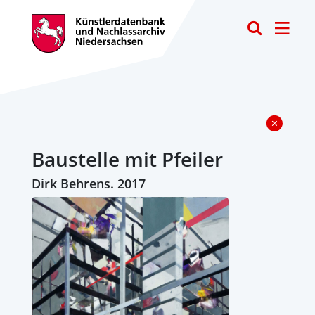
Toggle
Baustelle mit Pfeiler
Dirk Behrens. 2017