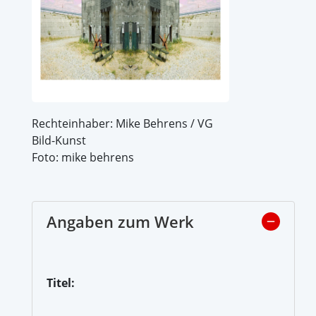
Rechteinhaber: Mike Behrens / VG
Bild-Kunst
Foto: mike behrens
Angaben zum Werk
Titel: