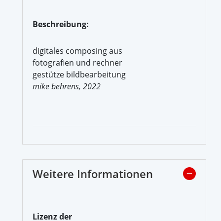
Beschreibung:
digitales composing aus
fotografien und rechner
gestütze bildbearbeitung
mike behrens, 2022
Weitere Informationen
Lizenz der