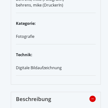
behrens, mike (DruckerIn)
Kategorie:
Fotografie
Technik:
Digitale Bildaufzeichnung
Beschreibung