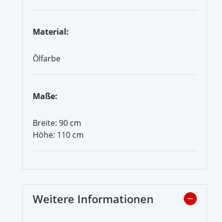
Material:
Ölfarbe
Maße:
Breite: 90 cm
Höhe: 110 cm
Weitere Informationen