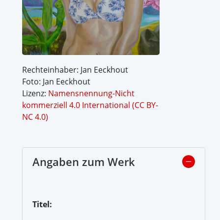
Rechteinhaber: Jan Eeckhout
Foto: Jan Eeckhout
Lizenz:
Namensnennung-Nicht
kommerziell 4.0 International (CC BY-
NC 4.0)
Angaben zum Werk
Titel: