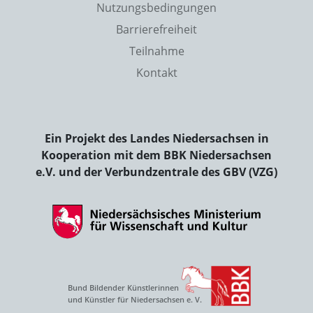
Nutzungsbedingungen
Barrierefreiheit
Teilnahme
Kontakt
Ein Projekt des Landes Niedersachsen in
Kooperation mit dem BBK Niedersachsen
e.V. und der Verbundzentrale des GBV (VZG)
Bund Bildender Künstlerinnen
und Künstler für Niedersachsen e. V.