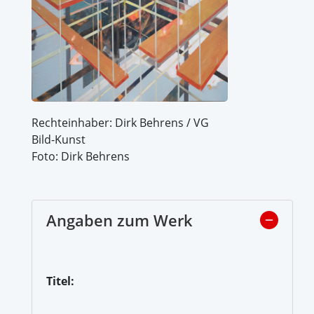
Rechteinhaber: Dirk Behrens / VG
Bild-Kunst
Foto: Dirk Behrens
Angaben zum Werk
Titel: