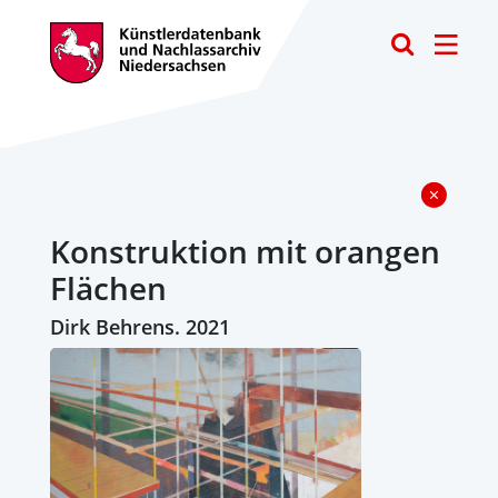
Toggle
Konstruktion mit orangen
Flächen
Dirk Behrens. 2021