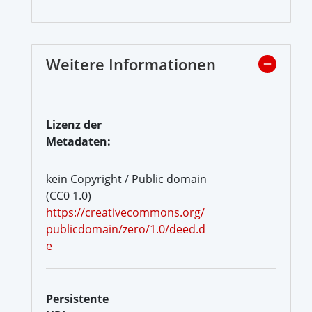
Weitere Informationen
Lizenz der
Metadaten:
kein Copyright / Public domain
(CC0 1.0)
https://creativecommons.org/
publicdomain/zero/1.0/deed.d
e
Persistente