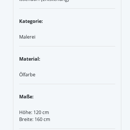
Kategorie:
Malerei
Material:
Ölfarbe
Maße:
Höhe: 120 cm
Breite: 160 cm