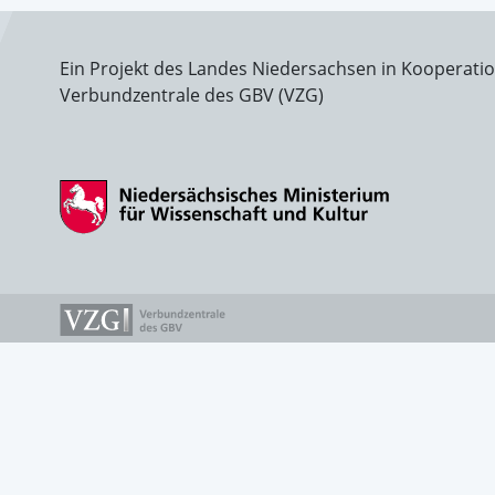
Ein Projekt des Landes Niedersachsen in Kooperati
Verbundzentrale des GBV (VZG)