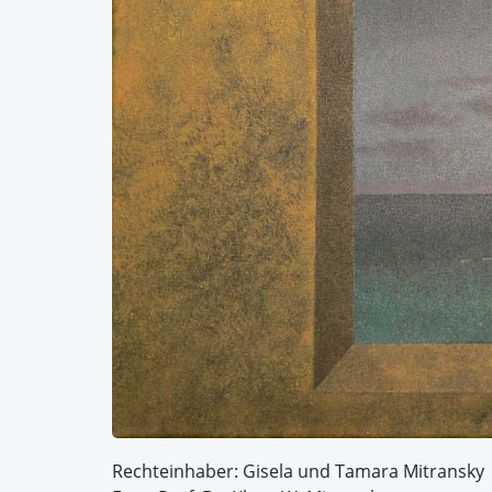
Rechteinhaber: Gisela und Tamara Mitransky