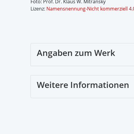
Foto: Prof. Dr. Klaus W. Mitransky
Lizenz:
Namensnennung-Nicht kommerziell 4.0 
Angaben zum Werk
Weitere Informationen