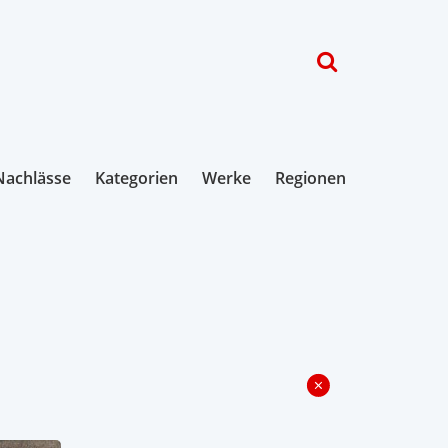
Nachlässe
Kategorien
Werke
Regionen