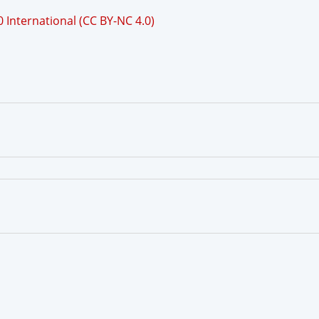
International (CC BY-NC 4.0)