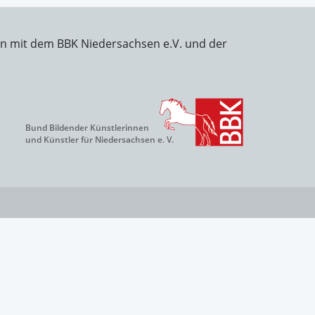
on mit dem BBK Niedersachsen e.V. und der
Bund Bildender Künstlerinnen
und Künstler für Niedersachsen e. V.