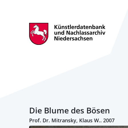
Die Blume des Bösen
Prof. Dr. Mitransky, Klaus W.. 2007