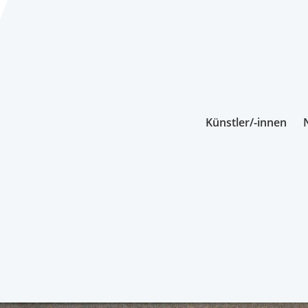
Künstler/-innen