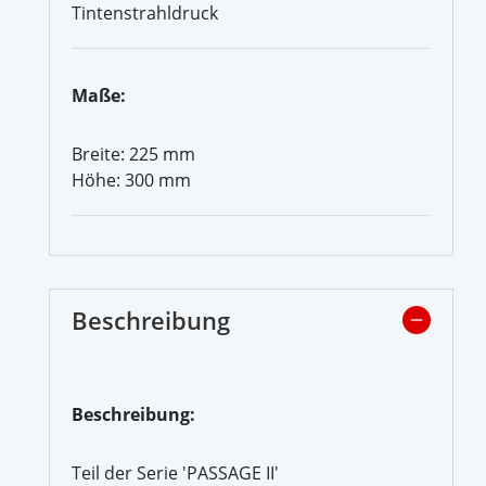
Tintenstrahldruck
Maße:
Breite: 225 mm
Höhe: 300 mm
Beschreibung
Beschreibung:
Teil der Serie 'PASSAGE II'