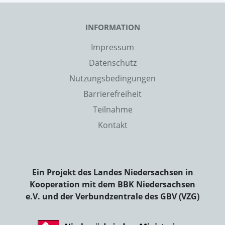
INFORMATION
Impressum
Datenschutz
Nutzungsbedingungen
Barrierefreiheit
Teilnahme
Kontakt
Ein Projekt des Landes Niedersachsen in
Kooperation mit dem BBK Niedersachsen
e.V. und der Verbundzentrale des GBV (VZG)