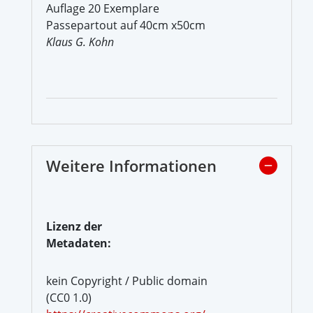
Auflage 20 Exemplare
Passepartout auf 40cm x50cm
Klaus G. Kohn
Weitere Informationen
Lizenz der
Metadaten:
kein Copyright / Public domain
(CC0 1.0)