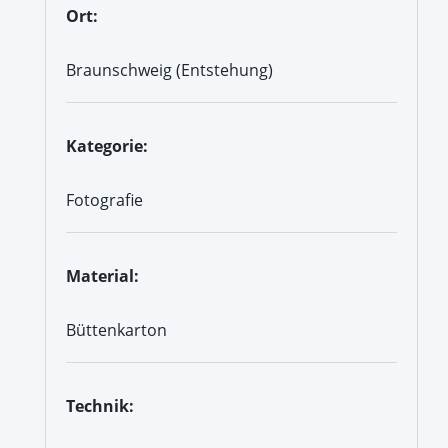
Ort:
Braunschweig (Entstehung)
Kategorie:
Fotografie
Material:
Büttenkarton
Technik: