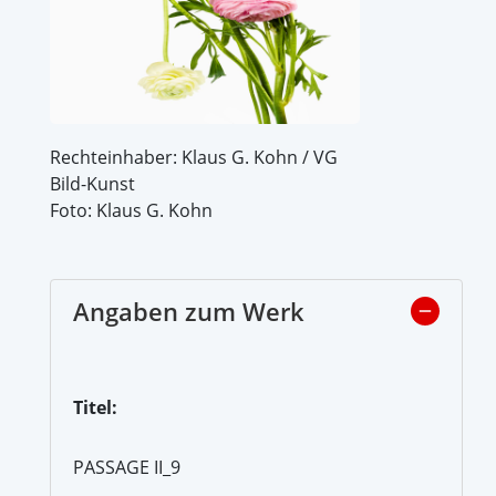
Rechteinhaber: Klaus G. Kohn / VG
Bild-Kunst
Foto: Klaus G. Kohn
Angaben zum Werk
Titel:
PASSAGE II_9