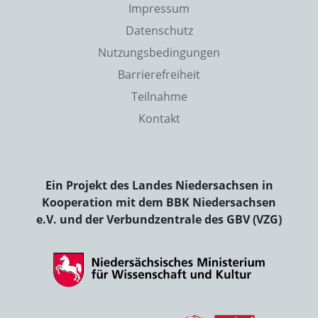
Impressum
Datenschutz
Nutzungsbedingungen
Barrierefreiheit
Teilnahme
Kontakt
Ein Projekt des Landes Niedersachsen in
Kooperation mit dem BBK Niedersachsen
e.V. und der Verbundzentrale des GBV (VZG)