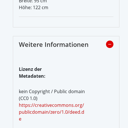
Breite: 95 cm
Höhe: 122 cm
Weitere Informationen
Lizenz der
Metadaten:
kein Copyright / Public domain
(CC0 1.0)
https://creativecommons.org/
publicdomain/zero/1.0/deed.d
e