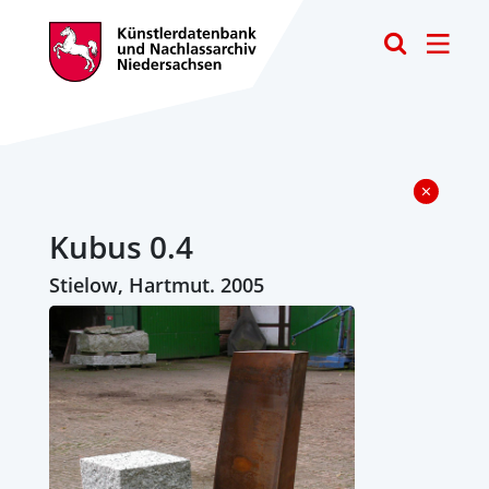
Toggle
Kubus 0.4
Stielow, Hartmut. 2005