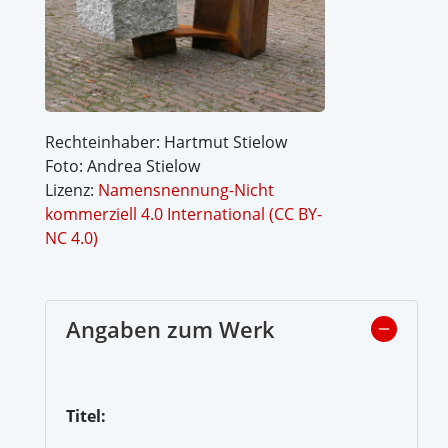
Rechteinhaber: Hartmut Stielow
Foto: Andrea Stielow
Lizenz:
Namensnennung-Nicht
kommerziell 4.0 International (CC BY-
NC 4.0)
Angaben zum Werk
Titel: