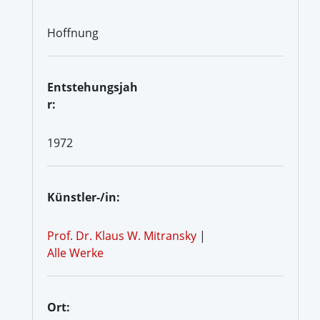
Hoffnung
Entstehungsjah
r:
1972
Künstler-/in:
Prof. Dr. Klaus W. Mitransky
|
Alle Werke
Ort: