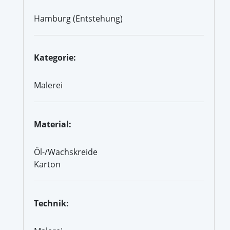
Hamburg (Entstehung)
Kategorie:
Malerei
Material:
Öl-/Wachskreide
Karton
Technik: