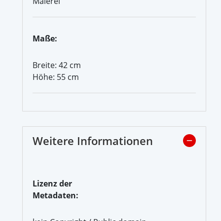
Malerei
Maße:
Breite: 42 cm
Höhe: 55 cm
Weitere Informationen
Lizenz der
Metadaten: