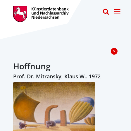
Toggle
Hoffnung
Prof. Dr. Mitransky, Klaus W.. 1972