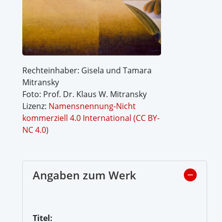
Rechteinhaber: Gisela und Tamara
Mitransky
Foto: Prof. Dr. Klaus W. Mitransky
Lizenz:
Namensnennung-Nicht
kommerziell 4.0 International (CC BY-
NC 4.0)
Angaben zum Werk
Titel: