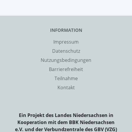
INFORMATION
Impressum
Datenschutz
Nutzungsbedingungen
Barrierefreiheit
Teilnahme
Kontakt
Ein Projekt des Landes Niedersachsen in
Kooperation mit dem BBK Niedersachsen
e.V. und der Verbundzentrale des GBV (VZG)