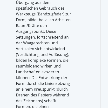
Übergang aus dem
spezifischen Gebrauch des
Werkzeugs (Bandzugfeder) zur
Form, bildet bei allen Arbeiten
Raum/Kräfte den
Ausgangspunkt. Diese
Setzungen, fortschreitend an
der Waagerechten und
Vertikalen sich entwickelnd
(Verdichtung und Auflösung),
bilden komplexe Formen, die
raumbildend wirken und
Landschaften evozieren
können. Die Entwicklung der
Form durch die Liniensetzung
an einem Kreuzpunkt (durch
Drehen des Papiers während
des Zeichnens) schafft
Formen, die einen