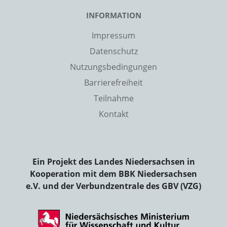
INFORMATION
Impressum
Datenschutz
Nutzungsbedingungen
Barrierefreiheit
Teilnahme
Kontakt
Ein Projekt des Landes Niedersachsen in
Kooperation mit dem BBK Niedersachsen
e.V. und der Verbundzentrale des GBV (VZG)