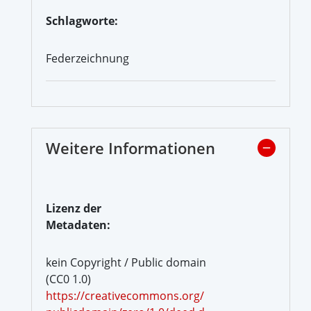
Schlagworte:
Federzeichnung
Weitere Informationen
Lizenz der
Metadaten:
kein Copyright / Public domain
(CC0 1.0)
https://creativecommons.org/