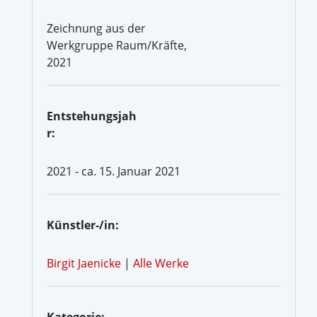
Zeichnung aus der
Werkgruppe Raum/Kräfte,
2021
Entstehungsjah
r:
2021 - ca. 15. Januar 2021
Künstler-/in:
Birgit Jaenicke
|
Alle Werke
Kategorie: