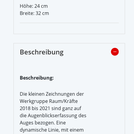
Höhe: 24 cm
Breite: 32 cm
Beschreibung
Beschreibung:
Die kleinen Zeichnungen der
Werkgruppe Raum/Kräfte
2018 bis 2021 sind ganz auf
die Augenblickserfassung des
Auges bezogen. Eine
dynamische Linie, mit einem