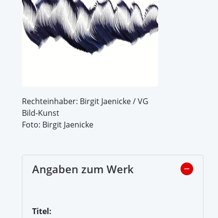
Rechteinhaber: Birgit Jaenicke / VG
Bild-Kunst
Foto: Birgit Jaenicke
Angaben zum Werk
Titel: