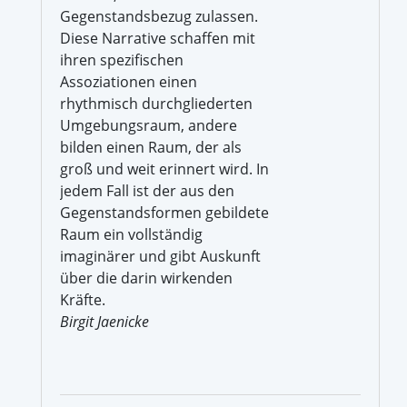
Gegenstandsbezug zulassen.
Diese Narrative schaffen mit
ihren spezifischen
Assoziationen einen
rhythmisch durchgliederten
Umgebungsraum, andere
bilden einen Raum, der als
groß und weit erinnert wird. In
jedem Fall ist der aus den
Gegenstandsformen gebildete
Raum ein vollständig
imaginärer und gibt Auskunft
über die darin wirkenden
Kräfte.
Birgit Jaenicke