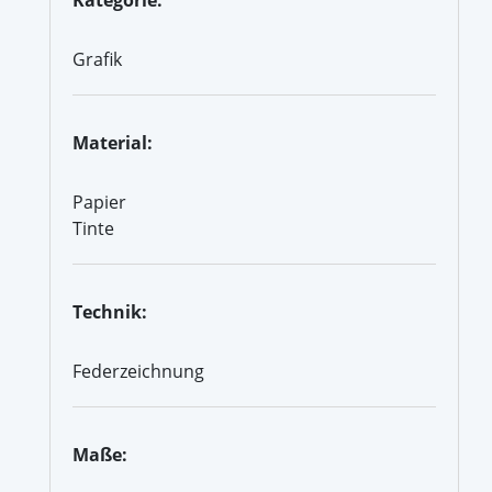
Grafik
Material:
Papier
Tinte
Technik:
Federzeichnung
Maße: