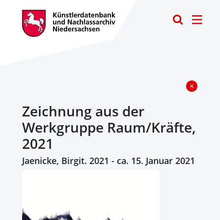
Toggle
Zeichnung aus der
Werkgruppe Raum/Kräfte,
2021
Jaenicke, Birgit. 2021 - ca. 15. Januar 2021