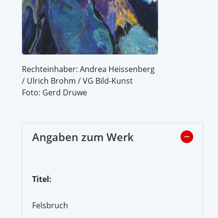
Rechteinhaber: Andrea Heissenberg
/ Ulrich Brohm / VG Bild-Kunst
Foto: Gerd Druwe
Angaben zum Werk
Titel:
Felsbruch