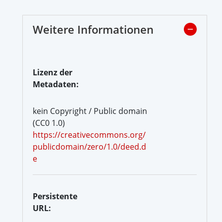
Weitere Informationen
Lizenz der
Metadaten:
kein Copyright / Public domain
(CC0 1.0)
https://creativecommons.org/
publicdomain/zero/1.0/deed.d
e
Persistente
URL: