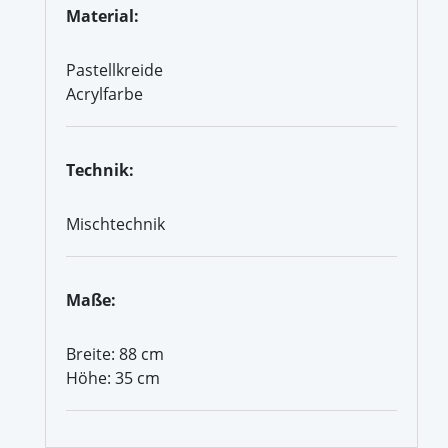
Material:
Pastellkreide
Acrylfarbe
Technik:
Mischtechnik
Maße:
Breite: 88 cm
Höhe: 35 cm