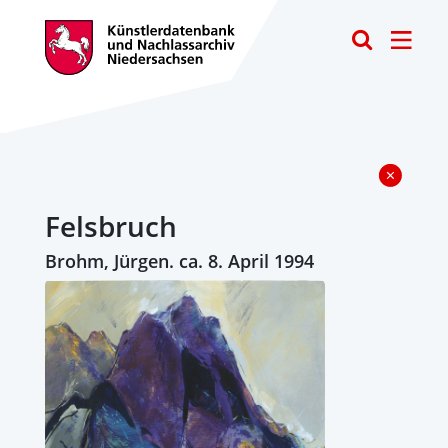
Toggle
Felsbruch
Brohm, Jürgen. ca. 8. April 1994