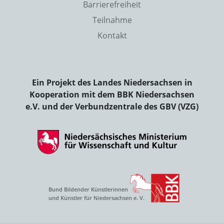
Barrierefreiheit
Teilnahme
Kontakt
Ein Projekt des Landes Niedersachsen in
Kooperation mit dem BBK Niedersachsen
e.V. und der Verbundzentrale des GBV (VZG)
Bund Bildender Künstlerinnen
und Künstler für Niedersachsen e. V.