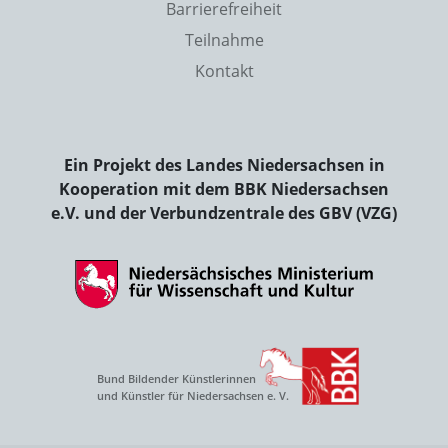
Barrierefreiheit
Teilnahme
Kontakt
Ein Projekt des Landes Niedersachsen in
Kooperation mit dem BBK Niedersachsen
e.V. und der Verbundzentrale des GBV (VZG)
Bund Bildender Künstlerinnen
und Künstler für Niedersachsen e. V.