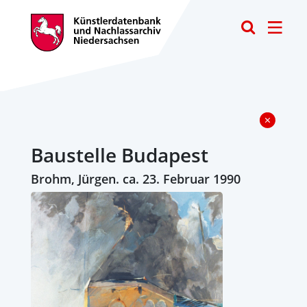
Toggle
Baustelle Budapest
Brohm, Jürgen. ca. 23. Februar 1990