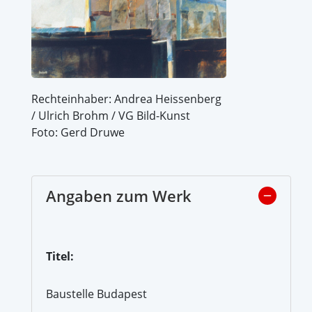
Rechteinhaber: Andrea Heissenberg
/ Ulrich Brohm / VG Bild-Kunst
Foto: Gerd Druwe
Angaben zum Werk
Titel:
Baustelle Budapest