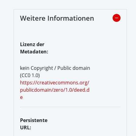
Weitere Informationen
Lizenz der
Metadaten:
kein Copyright / Public domain
(CC0 1.0)
https://creativecommons.org/
publicdomain/zero/1.0/deed.d
e
Persistente
URL: