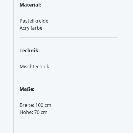
Material:
Pastellkreide
Acrylfarbe
Technik:
Mischtechnik
Maße:
Breite: 100 cm
Höhe: 70 cm