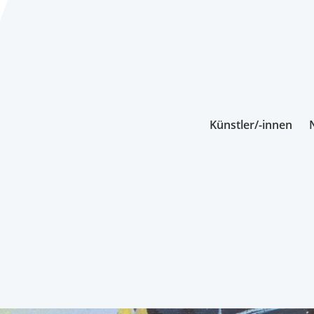
Künstler/-innen