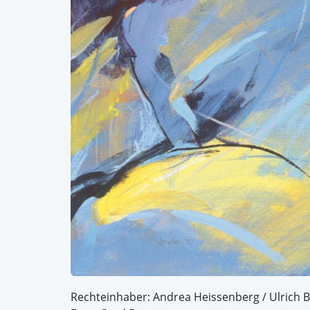
Rechteinhaber: Andrea Heissenberg / Ulrich 