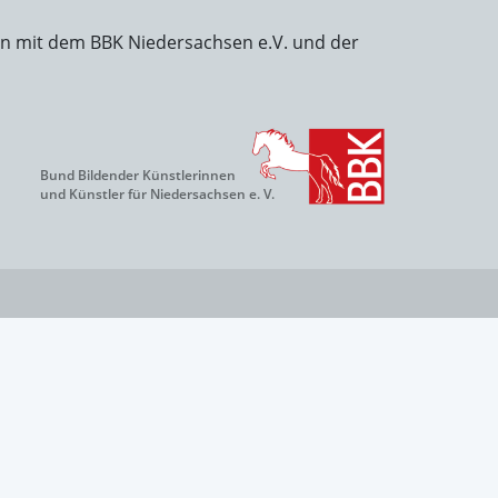
on mit dem BBK Niedersachsen e.V. und der
Bund Bildender Künstlerinnen
und Künstler für Niedersachsen e. V.