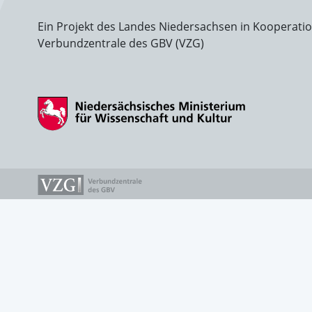
Ein Projekt des Landes Niedersachsen in Kooperati
Verbundzentrale des GBV (VZG)