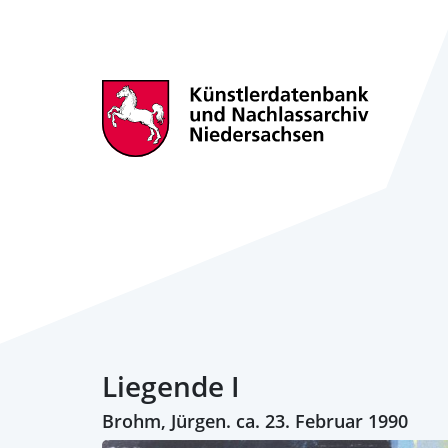
Liegende I
Brohm, Jürgen. ca. 23. Februar 1990