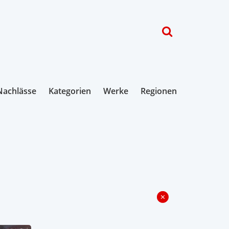
Nachlässe
Kategorien
Werke
Regionen