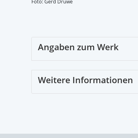
Foto: Gerd Druwe
Angaben zum Werk
Weitere Informationen