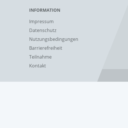
INFORMATION
Impressum
Datenschutz
Nutzungsbedingungen
Barrierefreiheit
Teilnahme
Kontakt