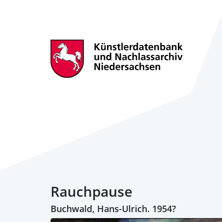
Rauchpause
Buchwald, Hans-Ulrich. 1954?