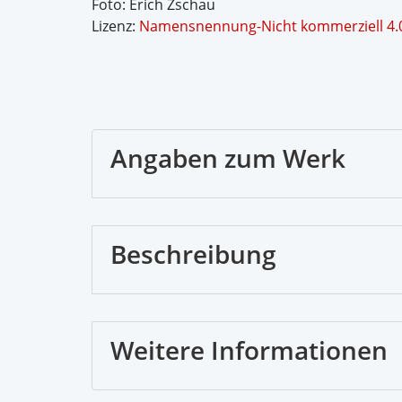
Foto: Erich Zschau
Lizenz:
Namensnennung-Nicht kommerziell 4.0 
Angaben zum Werk
Beschreibung
Weitere Informationen