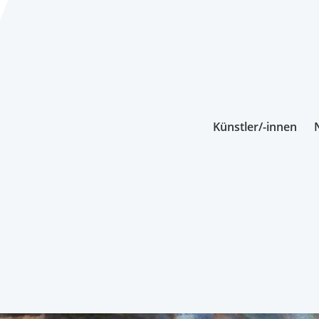
Künstler/-innen