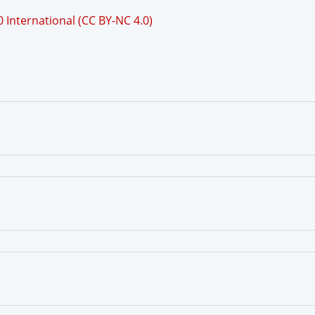
International (CC BY-NC 4.0)