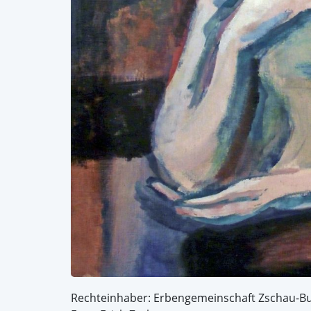
Rechteinhaber: Erbengemeinschaft Zschau-B