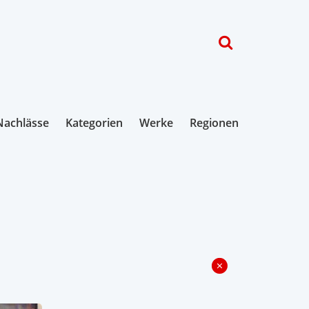
Nachlässe
Kategorien
Werke
Regionen