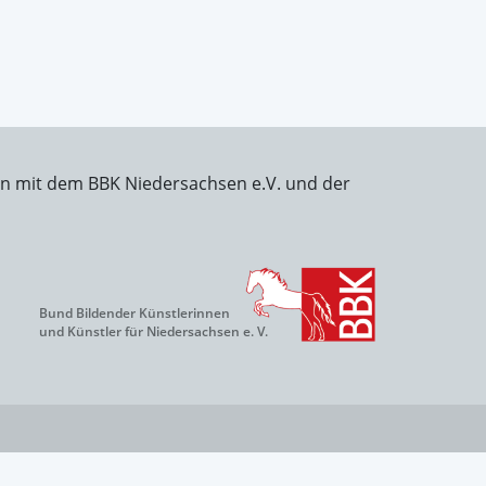
on mit dem BBK Niedersachsen e.V. und der
Bund Bildender Künstlerinnen
und Künstler für Niedersachsen e. V.