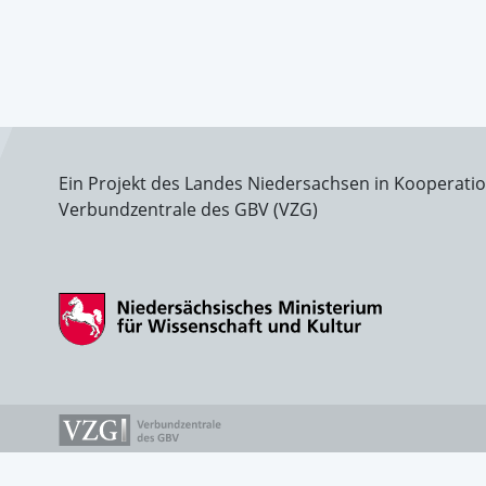
Ein Projekt des Landes Niedersachsen in Kooperati
Verbundzentrale des GBV (VZG)