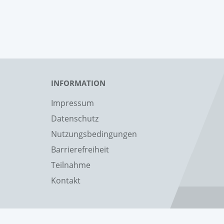
INFORMATION
Impressum
Datenschutz
Nutzungsbedingungen
Barrierefreiheit
Teilnahme
Kontakt