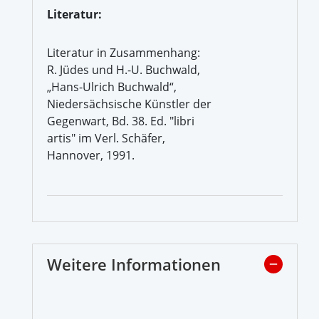
Literatur:
Literatur in Zusammenhang:
R. Jüdes und H.-U. Buchwald,
„Hans-Ulrich Buchwald“,
Niedersächsische Künstler der
Gegenwart, Bd. 38. Ed. "libri
artis" im Verl. Schäfer,
Hannover, 1991.
Weitere Informationen