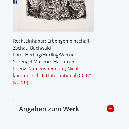
Rechteinhaber: Erbengemeinschaft
Zschau-Buchwald
Foto: Herling/Herling/Werner
Sprengel Museum Hannover
Lizenz:
Namensnennung-Nicht
kommerziell 4.0 International (CC BY-
NC 4.0)
Angaben zum Werk