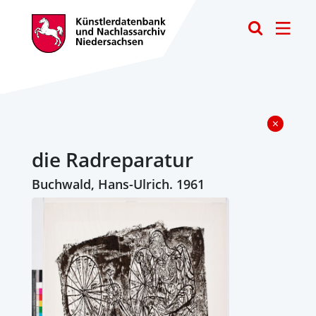
Toggle
die Radreparatur
Buchwald, Hans-Ulrich. 1961