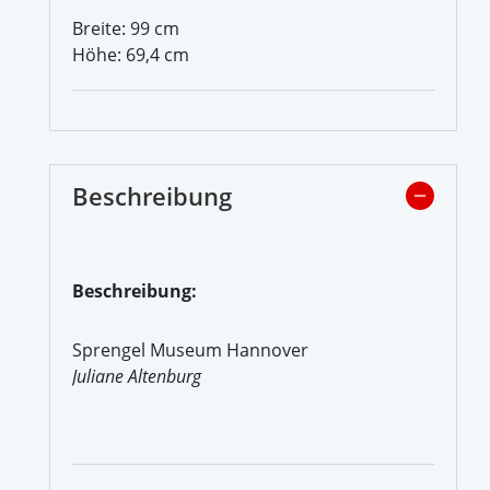
Breite: 99 cm
Höhe: 69,4 cm
Beschreibung
Beschreibung:
Sprengel Museum Hannover
Juliane Altenburg