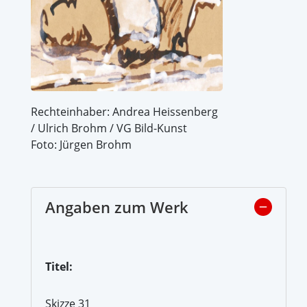
Rechteinhaber: Andrea Heissenberg
/ Ulrich Brohm / VG Bild-Kunst
Foto: Jürgen Brohm
Angaben zum Werk
Titel:
Skizze 31