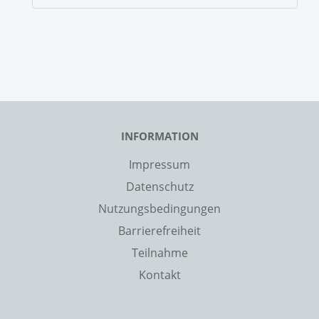
INFORMATION
Impressum
Datenschutz
Nutzungsbedingungen
Barrierefreiheit
Teilnahme
Kontakt