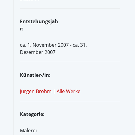
Entstehungsjah
r:
ca. 1. November 2007 - ca. 31.
Dezember 2007
Künstler-/in:
Jürgen Brohm
|
Alle Werke
Kategorie:
Malerei