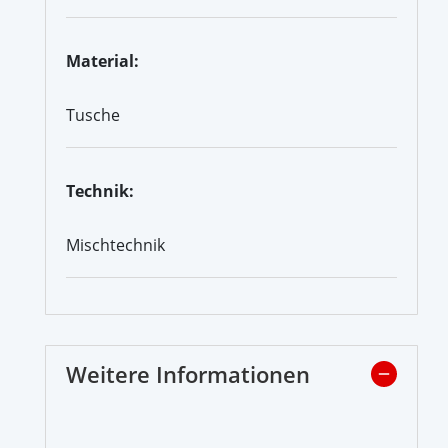
Material:
Tusche
Technik:
Mischtechnik
Weitere Informationen