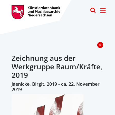
Toggle
Zeichnung aus der
Werkgruppe Raum/Kräfte,
2019
Jaenicke, Birgit. 2019 - ca. 22. November
2019