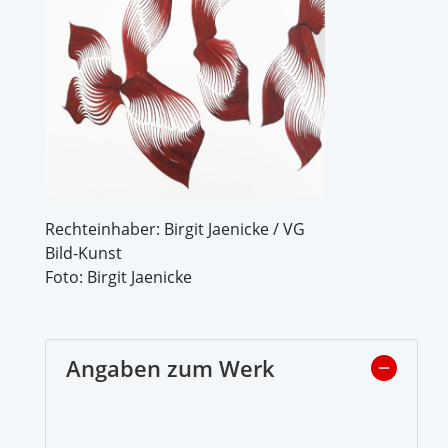
Rechteinhaber: Birgit Jaenicke / VG
Bild-Kunst
Foto: Birgit Jaenicke
Angaben zum Werk