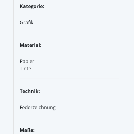
Kategorie:
Grafik
Material:
Papier
Tinte
Technik:
Federzeichnung
Maße: