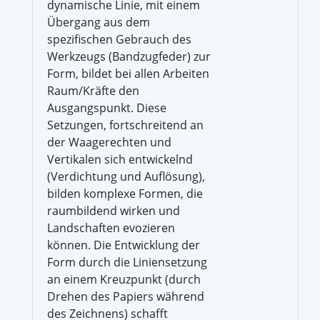
dynamische Linie, mit einem
Übergang aus dem
spezifischen Gebrauch des
Werkzeugs (Bandzugfeder) zur
Form, bildet bei allen Arbeiten
Raum/Kräfte den
Ausgangspunkt. Diese
Setzungen, fortschreitend an
der Waagerechten und
Vertikalen sich entwickelnd
(Verdichtung und Auflösung),
bilden komplexe Formen, die
raumbildend wirken und
Landschaften evozieren
können. Die Entwicklung der
Form durch die Liniensetzung
an einem Kreuzpunkt (durch
Drehen des Papiers während
des Zeichnens) schafft