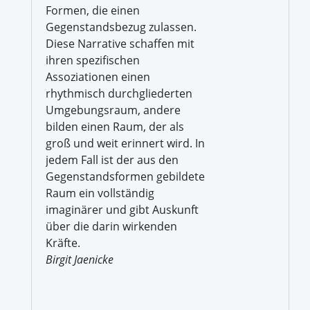
Formen, die einen
Gegenstandsbezug zulassen.
Diese Narrative schaffen mit
ihren spezifischen
Assoziationen einen
rhythmisch durchgliederten
Umgebungsraum, andere
bilden einen Raum, der als
groß und weit erinnert wird. In
jedem Fall ist der aus den
Gegenstandsformen gebildete
Raum ein vollständig
imaginärer und gibt Auskunft
über die darin wirkenden
Kräfte.
Birgit Jaenicke