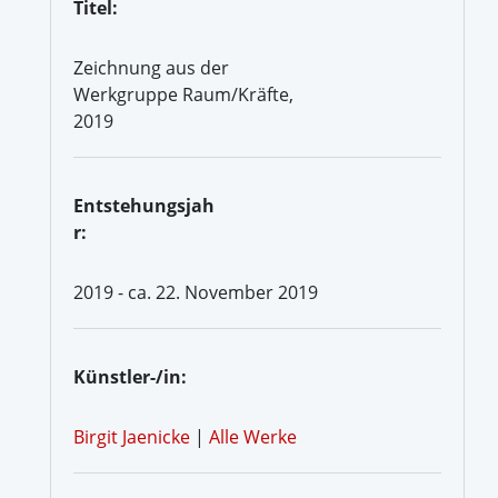
Titel:
Zeichnung aus der
Werkgruppe Raum/Kräfte,
2019
Entstehungsjah
r:
2019 - ca. 22. November 2019
Künstler-/in:
Birgit Jaenicke
|
Alle Werke