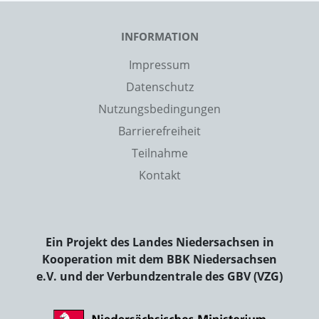
INFORMATION
Impressum
Datenschutz
Nutzungsbedingungen
Barrierefreiheit
Teilnahme
Kontakt
Ein Projekt des Landes Niedersachsen in
Kooperation mit dem BBK Niedersachsen
e.V. und der Verbundzentrale des GBV (VZG)