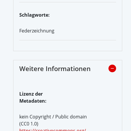
Schlagworte:
Federzeichnung
Weitere Informationen
Lizenz der
Metadaten:
kein Copyright / Public domain
(CC0 1.0)
https://creativecommons.org/