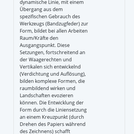
dynamische Linie, mit einem
Übergang aus dem
spezifischen Gebrauch des
Werkzeugs (Bandzugfeder) zur
Form, bildet bei allen Arbeiten
Raum/Kräfte den
Ausgangspunkt. Diese
Setzungen, fortschreitend an
der Waagerechten und
Vertikalen sich entwickelnd
(Verdichtung und Auflösung),
bilden komplexe Formen, die
raumbildend wirken und
Landschaften evozieren
können. Die Entwicklung der
Form durch die Liniensetzung
an einem Kreuzpunkt (durch
Drehen des Papiers während
des Zeichnens) schafft