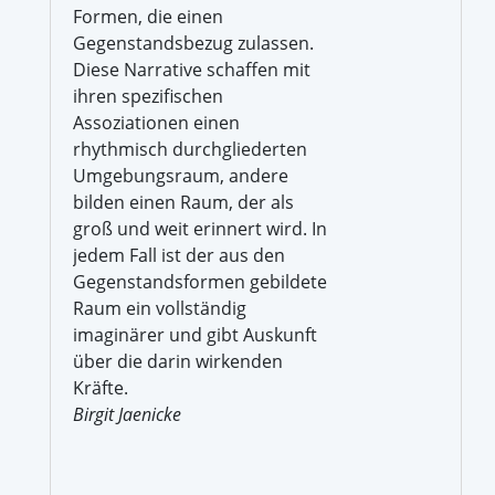
Formen, die einen
Gegenstandsbezug zulassen.
Diese Narrative schaffen mit
ihren spezifischen
Assoziationen einen
rhythmisch durchgliederten
Umgebungsraum, andere
bilden einen Raum, der als
groß und weit erinnert wird. In
jedem Fall ist der aus den
Gegenstandsformen gebildete
Raum ein vollständig
imaginärer und gibt Auskunft
über die darin wirkenden
Kräfte.
Birgit Jaenicke