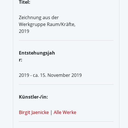
Titel:
Zeichnung aus der
Werkgruppe Raum/Kräfte,
2019
Entstehungsjah
r:
2019 - ca. 15. November 2019
Künstler-/in:
Birgit Jaenicke
|
Alle Werke