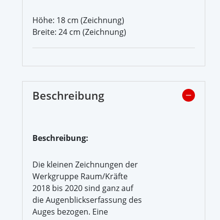
Höhe: 18 cm (Zeichnung)
Breite: 24 cm (Zeichnung)
Beschreibung
Beschreibung:
Die kleinen Zeichnungen der
Werkgruppe Raum/Kräfte
2018 bis 2020 sind ganz auf
die Augenblickserfassung des
Auges bezogen. Eine