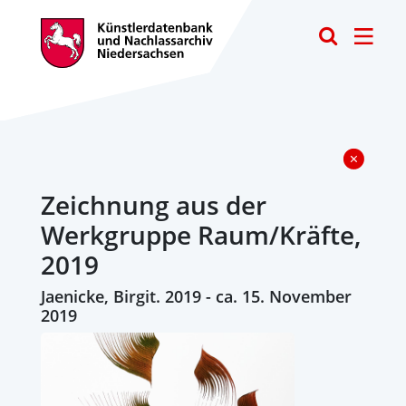
Toggle
Zeichnung aus der
Werkgruppe Raum/Kräfte,
2019
Jaenicke, Birgit. 2019 - ca. 15. November
2019