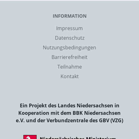
INFORMATION
Impressum
Datenschutz
Nutzungsbedingungen
Barrierefreiheit
Teilnahme
Kontakt
Ein Projekt des Landes Niedersachsen in
Kooperation mit dem BBK Niedersachsen
e.V. und der Verbundzentrale des GBV (VZG)