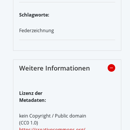
Schlagworte:
Federzeichnung
Weitere Informationen
Lizenz der
Metadaten:
kein Copyright / Public domain
(CC0 1.0)
https://creativecommons.org/