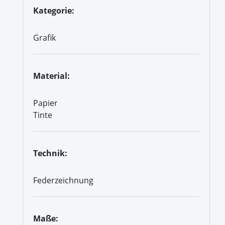
Kategorie:
Grafik
Material:
Papier
Tinte
Technik:
Federzeichnung
Maße: