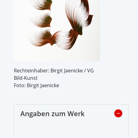
Rechteinhaber: Birgit Jaenicke / VG
Bild-Kunst
Foto: Birgit Jaenicke
Angaben zum Werk