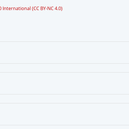
International (CC BY-NC 4.0)