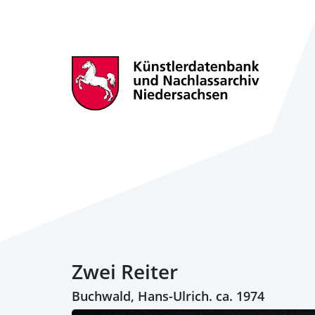
Zwei Reiter
Buchwald, Hans-Ulrich. ca. 1974