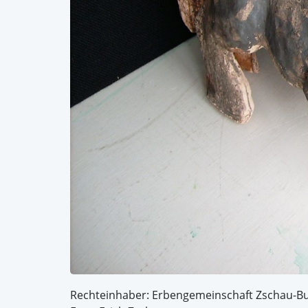
Rechteinhaber: Erbengemeinschaft Zschau-B