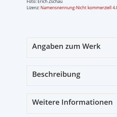
Foto: Erich Zschau
Lizenz:
Namensnennung-Nicht kommerziell 4.0 
Angaben zum Werk
Beschreibung
Weitere Informationen