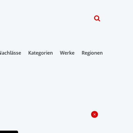
Nachlässe
Kategorien
Werke
Regionen