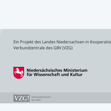
Ein Projekt des Landes Niedersachsen in Kooperati
Verbundzentrale des GBV (VZG)