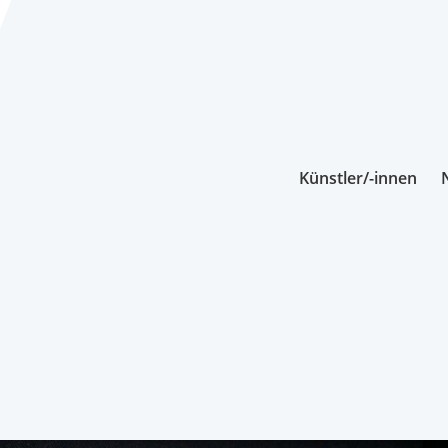
Künstler/-innen