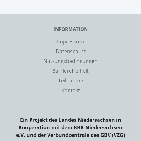
INFORMATION
Impressum
Datenschutz
Nutzungsbedingungen
Barrierefreiheit
Teilnahme
Kontakt
Ein Projekt des Landes Niedersachsen in
Kooperation mit dem BBK Niedersachsen
e.V. und der Verbundzentrale des GBV (VZG)