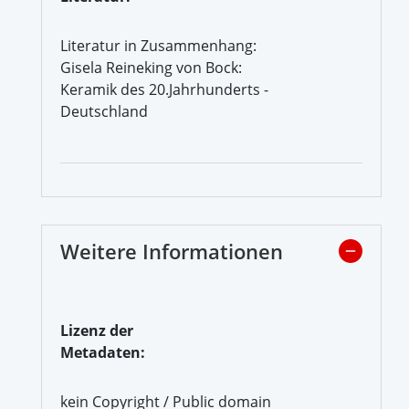
Literatur in Zusammenhang:
Gisela Reineking von Bock:
Keramik des 20.Jahrhunderts -
Deutschland
Weitere Informationen
Lizenz der
Metadaten:
kein Copyright / Public domain