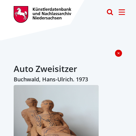
Toggle
Auto Zweisitzer
Buchwald, Hans-Ulrich. 1973