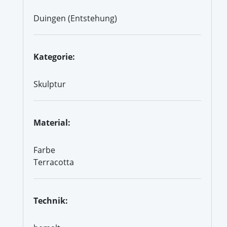
Duingen (Entstehung)
Kategorie:
Skulptur
Material:
Farbe
Terracotta
Technik: