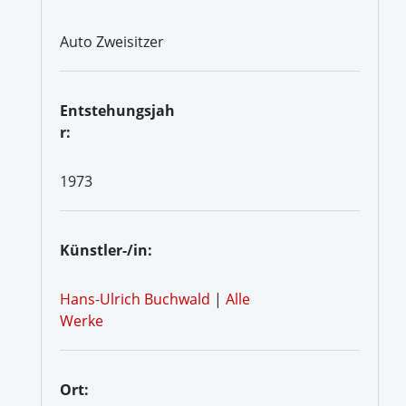
Auto Zweisitzer
Entstehungsjah
r:
1973
Künstler-/in:
Hans-Ulrich Buchwald
|
Alle
Werke
Ort: