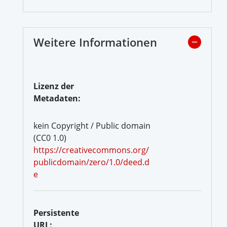
Weitere Informationen
Lizenz der
Metadaten:
kein Copyright / Public domain
(CC0 1.0)
https://creativecommons.org/
publicdomain/zero/1.0/deed.d
e
Persistente
URL: