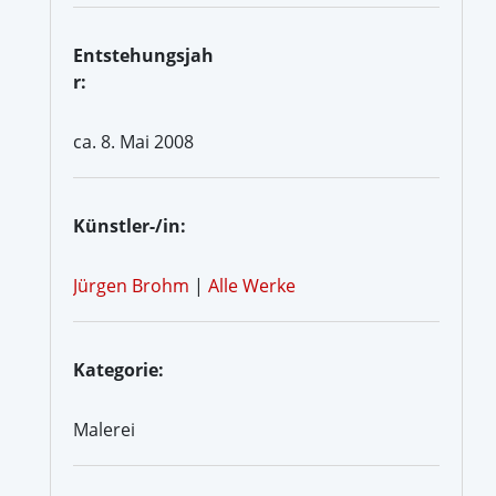
Entstehungsjah
r:
ca. 8. Mai 2008
Künstler-/in:
Jürgen Brohm
|
Alle Werke
Kategorie:
Malerei