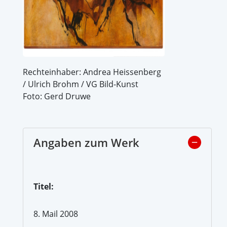
Rechteinhaber: Andrea Heissenberg
/ Ulrich Brohm / VG Bild-Kunst
Foto: Gerd Druwe
Angaben zum Werk
Titel:
8. Mail 2008