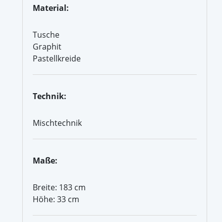
Material:
Tusche
Graphit
Pastellkreide
Technik:
Mischtechnik
Maße:
Breite: 183 cm
Höhe: 33 cm