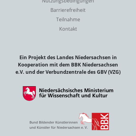
Nutzungsbedingungen
Barrierefreiheit
Teilnahme
Kontakt
Ein Projekt des Landes Niedersachsen in
Kooperation mit dem BBK Niedersachsen
e.V. und der Verbundzentrale des GBV (VZG)
Bund Bildender Künstlerinnen
und Künstler für Niedersachsen e. V.