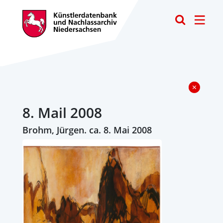
Toggle
8. Mail 2008
Brohm, Jürgen. ca. 8. Mai 2008