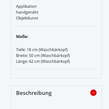
Applikation
handgenäht
Objektkunst
Maße:
Tiefe: 18 cm (Waschbärkopf)
Breite: 50 cm (Waschbärkopf)
Länge: 42 cm (Waschbärkopf)
Beschreibung