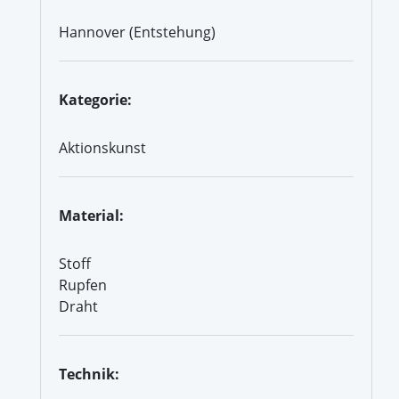
Hannover (Entstehung)
Kategorie:
Aktionskunst
Material:
Stoff
Rupfen
Draht
Technik: