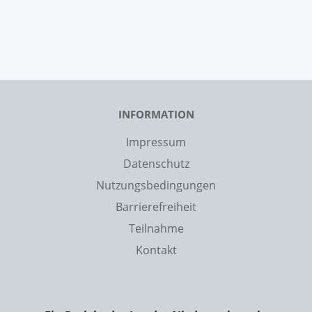
INFORMATION
Impressum
Datenschutz
Nutzungsbedingungen
Barrierefreiheit
Teilnahme
Kontakt