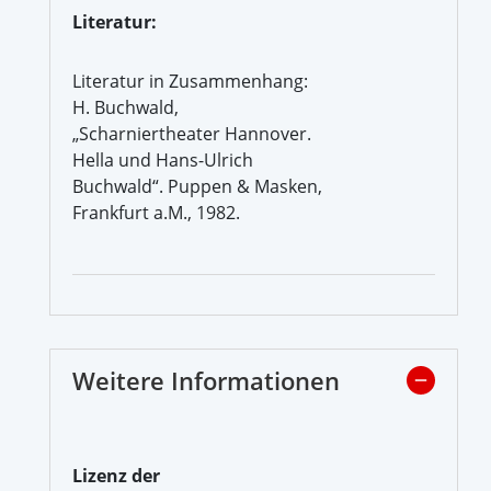
Literatur:
Literatur in Zusammenhang:
H. Buchwald,
„Scharniertheater Hannover.
Hella und Hans-Ulrich
Buchwald“. Puppen & Masken,
Frankfurt a.M., 1982.
Weitere Informationen
Lizenz der