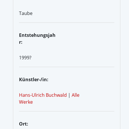
Taube
Entstehungsjah
r:
1999?
Künstler-/in:
Hans-Ulrich Buchwald
|
Alle
Werke
Ort: