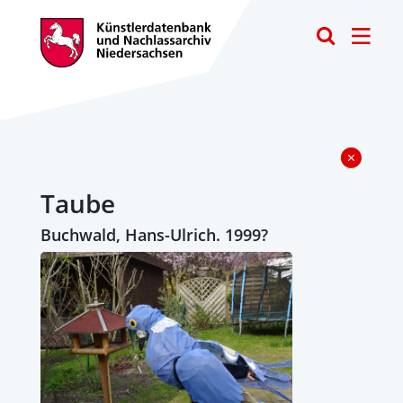
Toggle
Taube
Buchwald, Hans-Ulrich. 1999?