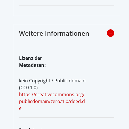
Weitere Informationen
Lizenz der
Metadaten:
kein Copyright / Public domain
(CC0 1.0)
https://creativecommons.org/
publicdomain/zero/1.0/deed.d
e