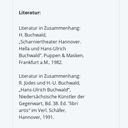
Literatur:
Literatur in Zusammenhang:
H. Buchwald,
„Scharniertheater Hannover.
Hella und Hans-Ulrich
Buchwald“. Puppen & Masken,
Frankfurt a.M., 1982.
Literatur in Zusammenhang:
R. Jüdes und H.-U. Buchwald,
„Hans-Ulrich Buchwald“,
Niedersächsische Künstler der
Gegenwart, Bd. 38. Ed. "libri
artis" im Verl. Schäfer,
Hannover, 1991.