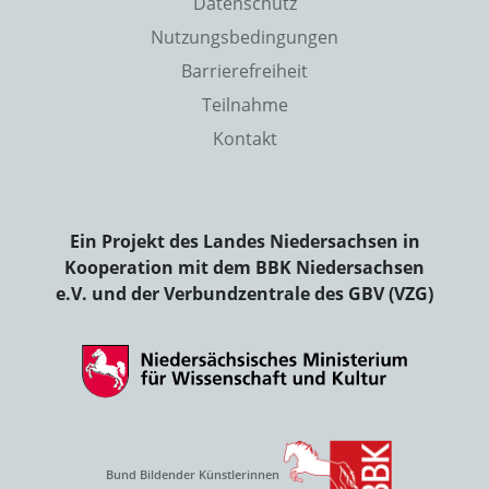
Datenschutz
Nutzungsbedingungen
Barrierefreiheit
Teilnahme
Kontakt
Ein Projekt des Landes Niedersachsen in
Kooperation mit dem BBK Niedersachsen
e.V. und der Verbundzentrale des GBV (VZG)
Bund Bildender Künstlerinnen