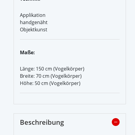
Applikation
handgenäht
Objektkunst
Maße:
Länge: 150 cm (Vogelkörper)
Breite: 70 cm (Vogelkörper)
Höhe: 50 cm (Vogelkörper)
Beschreibung