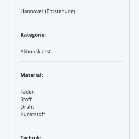
Hannover (Entstehung)
Kategorie:
Aktionskunst
Material:
Faden
Stoff
Draht
Kunststoff
Technik: