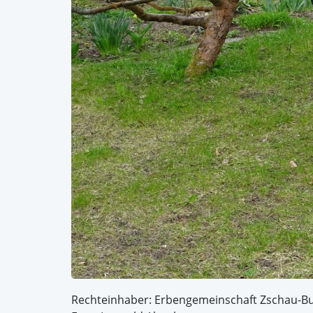
Rechteinhaber: Erbengemeinschaft Zschau-B