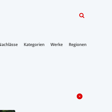
Nachlässe
Kategorien
Werke
Regionen