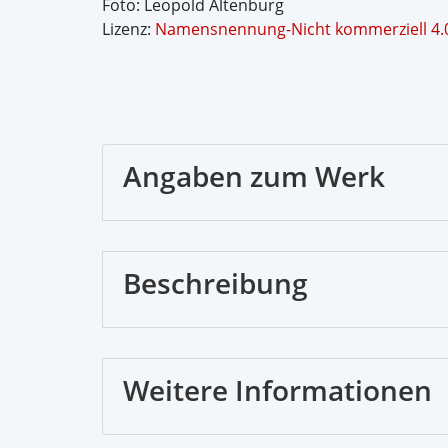
Foto: Leopold Altenburg
Lizenz:
Namensnennung-Nicht kommerziell 4.0 
Angaben zum Werk
Beschreibung
Weitere Informationen