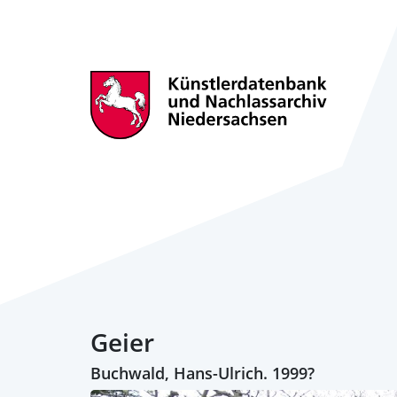
Geier
Buchwald, Hans-Ulrich. 1999?