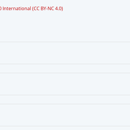
International (CC BY-NC 4.0)