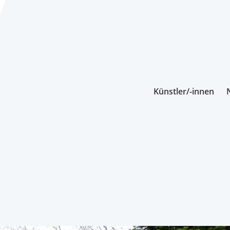
Künstler/-innen