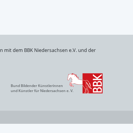
on mit dem BBK Niedersachsen e.V. und der
Bund Bildender Künstlerinnen
und Künstler für Niedersachsen e. V.