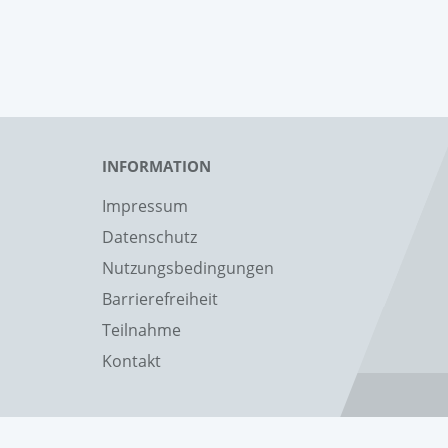
INFORMATION
Impressum
Datenschutz
Nutzungsbedingungen
Barrierefreiheit
Teilnahme
Kontakt