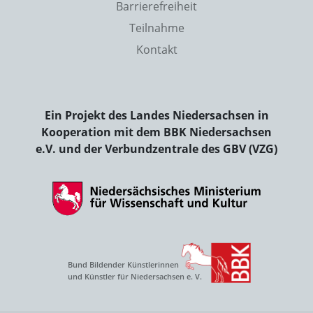
Barrierefreiheit
Teilnahme
Kontakt
Ein Projekt des Landes Niedersachsen in
Kooperation mit dem BBK Niedersachsen
e.V. und der Verbundzentrale des GBV (VZG)
Bund Bildender Künstlerinnen
und Künstler für Niedersachsen e. V.