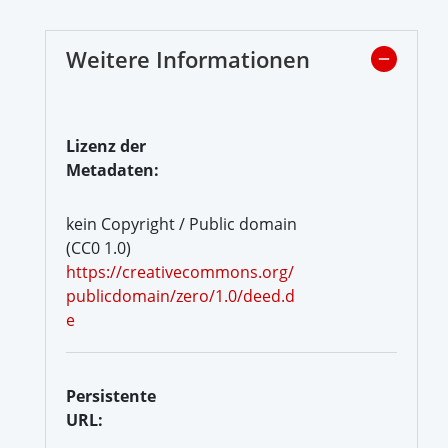
Weitere Informationen
Lizenz der
Metadaten:
kein Copyright / Public domain
(CC0 1.0)
https://creativecommons.org/
publicdomain/zero/1.0/deed.d
e
Persistente
URL: