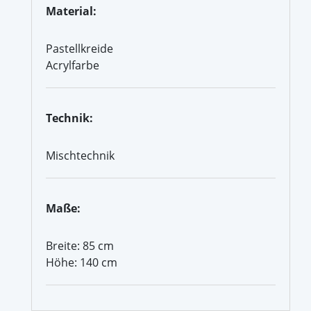
Material:
Pastellkreide
Acrylfarbe
Technik:
Mischtechnik
Maße:
Breite: 85 cm
Höhe: 140 cm