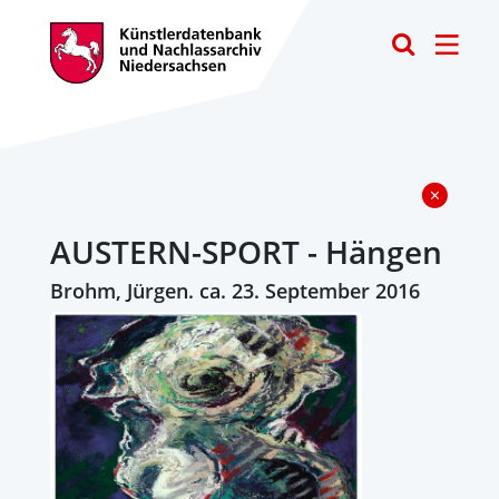
Toggle
AUSTERN-SPORT - Hängen
Brohm, Jürgen. ca. 23. September 2016