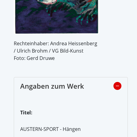
Rechteinhaber: Andrea Heissenberg
/ Ulrich Brohm / VG Bild-Kunst
Foto: Gerd Druwe
Angaben zum Werk
Titel:
AUSTERN-SPORT - Hängen