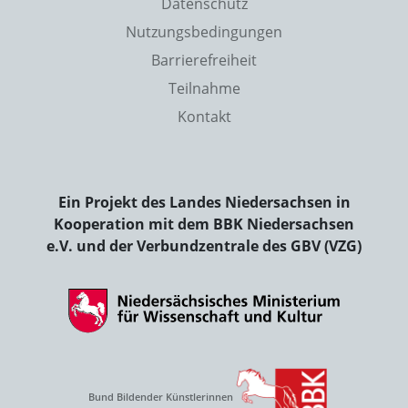
Datenschutz
Nutzungsbedingungen
Barrierefreiheit
Teilnahme
Kontakt
Ein Projekt des Landes Niedersachsen in
Kooperation mit dem BBK Niedersachsen
e.V. und der Verbundzentrale des GBV (VZG)
Bund Bildender Künstlerinnen