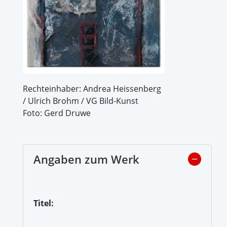
Rechteinhaber: Andrea Heissenberg
/ Ulrich Brohm / VG Bild-Kunst
Foto: Gerd Druwe
Angaben zum Werk
Titel: