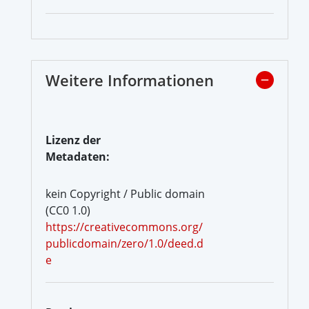
Weitere Informationen
Lizenz der
Metadaten:
kein Copyright / Public domain
(CC0 1.0)
https://creativecommons.org/
publicdomain/zero/1.0/deed.d
e