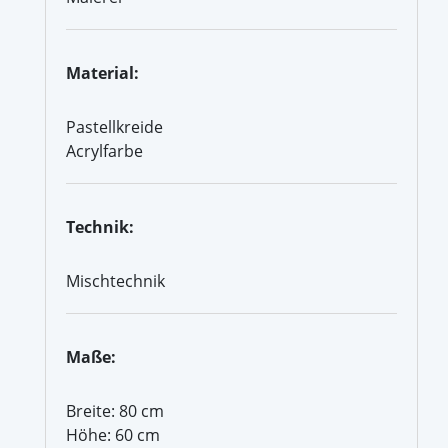
Material:
Pastellkreide
Acrylfarbe
Technik:
Mischtechnik
Maße:
Breite: 80 cm
Höhe: 60 cm