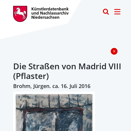
Toggle
Die Straßen von Madrid VIII
(Pflaster)
Brohm, Jürgen. ca. 16. Juli 2016