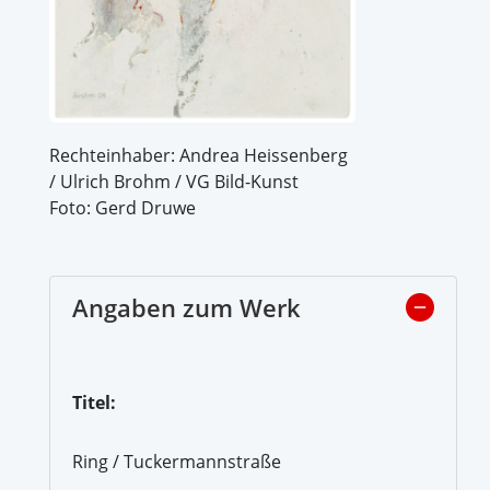
Rechteinhaber: Andrea Heissenberg
/ Ulrich Brohm / VG Bild-Kunst
Foto: Gerd Druwe
Angaben zum Werk
Titel:
Ring / Tuckermannstraße