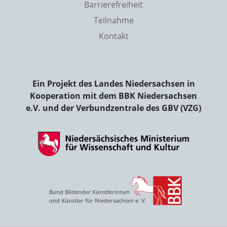
Barrierefreiheit
Teilnahme
Kontakt
Ein Projekt des Landes Niedersachsen in
Kooperation mit dem BBK Niedersachsen
e.V. und der Verbundzentrale des GBV (VZG)
Bund Bildender Künstlerinnen
und Künstler für Niedersachsen e. V.