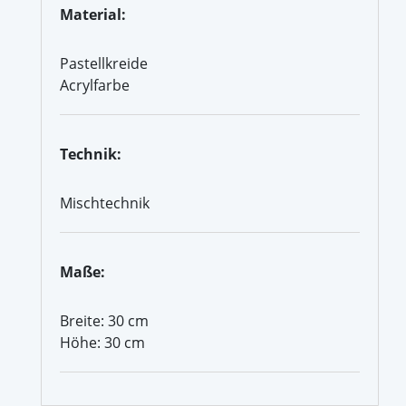
Material:
Pastellkreide
Acrylfarbe
Technik:
Mischtechnik
Maße:
Breite: 30 cm
Höhe: 30 cm