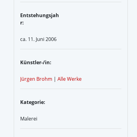
Entstehungsjah
r:
ca. 11. Juni 2006
Künstler-/in:
Jürgen Brohm
|
Alle Werke
Kategorie:
Malerei