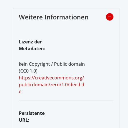
Weitere Informationen
Lizenz der
Metadaten:
kein Copyright / Public domain
(CC0 1.0)
https://creativecommons.org/
publicdomain/zero/1.0/deed.d
e
Persistente
URL: