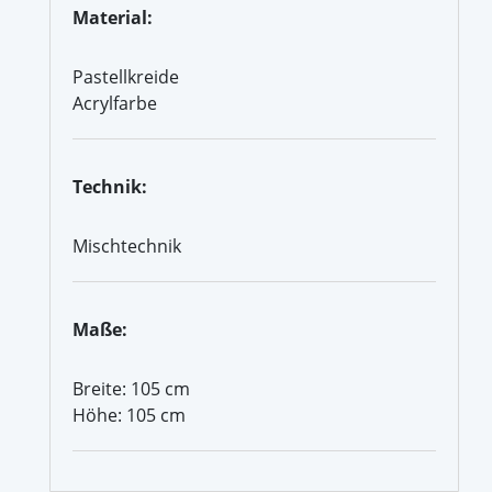
Material:
Pastellkreide
Acrylfarbe
Technik:
Mischtechnik
Maße:
Breite: 105 cm
Höhe: 105 cm