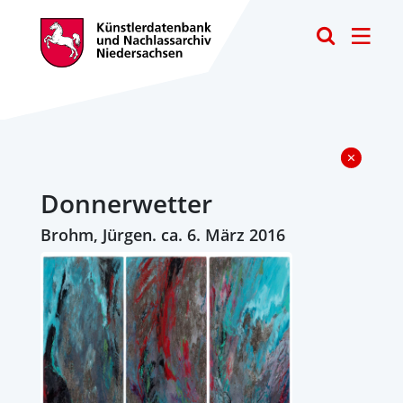
Toggle
Donnerwetter
Brohm, Jürgen. ca. 6. März 2016