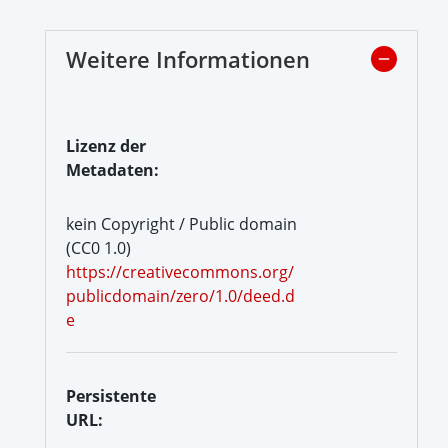
Weitere Informationen
Lizenz der
Metadaten:
kein Copyright / Public domain
(CC0 1.0)
https://creativecommons.org/
publicdomain/zero/1.0/deed.d
e
Persistente
URL: