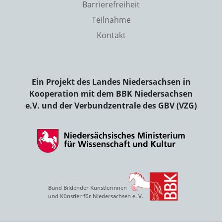
Barrierefreiheit
Teilnahme
Kontakt
Ein Projekt des Landes Niedersachsen in
Kooperation mit dem BBK Niedersachsen
e.V. und der Verbundzentrale des GBV (VZG)
Bund Bildender Künstlerinnen
und Künstler für Niedersachsen e. V.