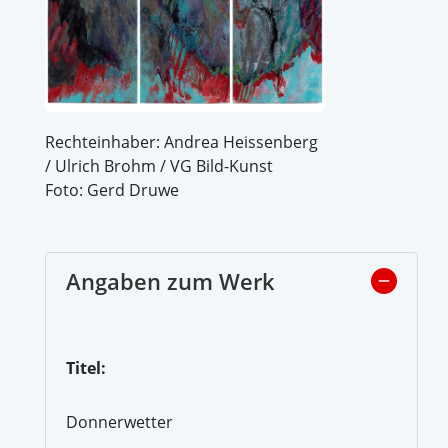
Rechteinhaber: Andrea Heissenberg
/ Ulrich Brohm / VG Bild-Kunst
Foto: Gerd Druwe
Angaben zum Werk
Titel:
Donnerwetter