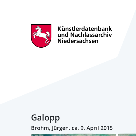
Galopp
Brohm, Jürgen. ca. 9. April 2015