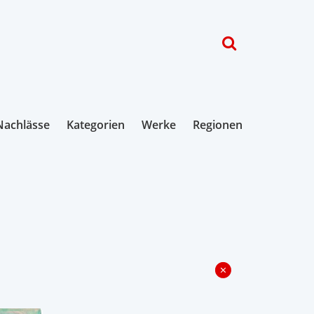
Nachlässe
Kategorien
Werke
Regionen