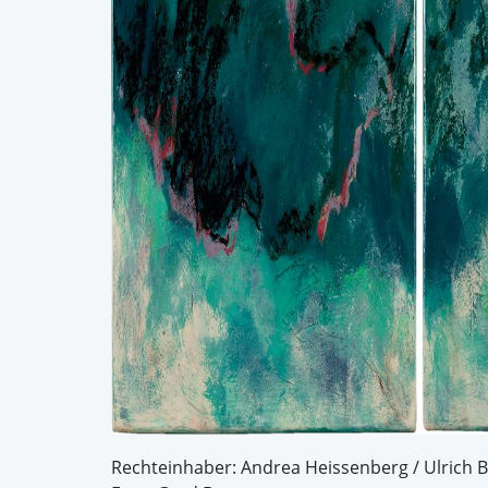
Rechteinhaber: Andrea Heissenberg / Ulrich 