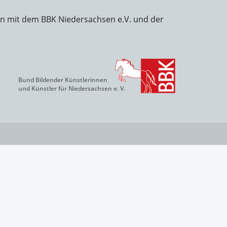
on mit dem BBK Niedersachsen e.V. und der
Bund Bildender Künstlerinnen
und Künstler für Niedersachsen e. V.