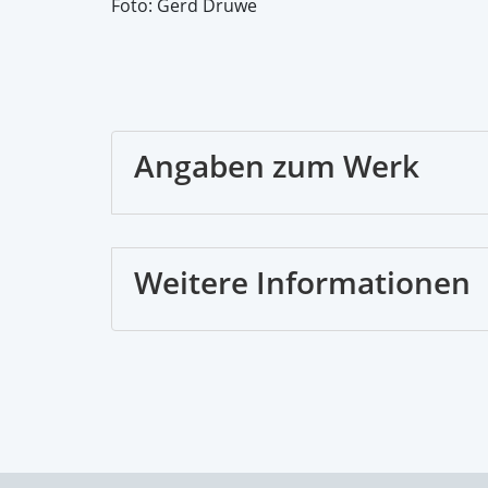
Foto: Gerd Druwe
Angaben zum Werk
Weitere Informationen