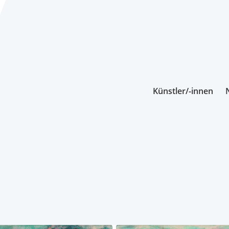
Künstler/-innen