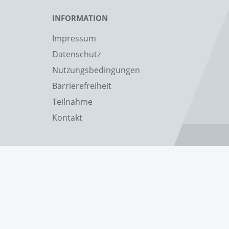
INFORMATION
Impressum
Datenschutz
Nutzungsbedingungen
Barrierefreiheit
Teilnahme
Kontakt