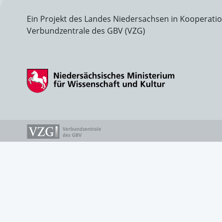
Ein Projekt des Landes Niedersachsen in Kooperati
Verbundzentrale des GBV (VZG)