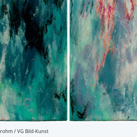
Brohm / VG Bild-Kunst