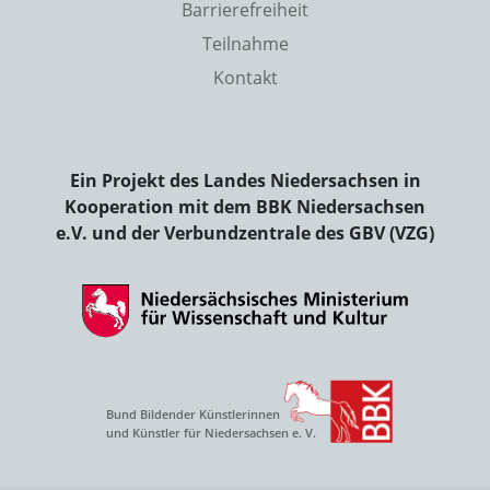
Barrierefreiheit
Teilnahme
Kontakt
Ein Projekt des Landes Niedersachsen in
Kooperation mit dem BBK Niedersachsen
e.V. und der Verbundzentrale des GBV (VZG)
Bund Bildender Künstlerinnen
und Künstler für Niedersachsen e. V.