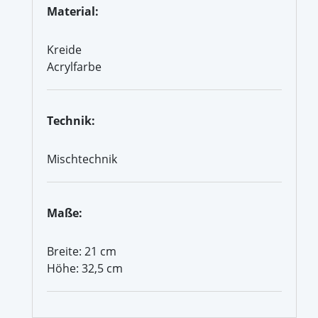
Material:
Kreide
Acrylfarbe
Technik:
Mischtechnik
Maße:
Breite: 21 cm
Höhe: 32,5 cm