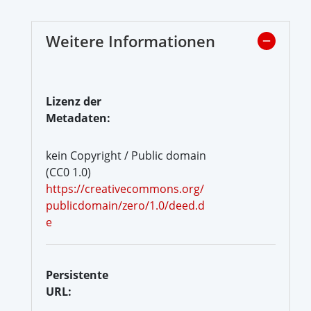
Weitere Informationen
Lizenz der
Metadaten:
kein Copyright / Public domain
(CC0 1.0)
https://creativecommons.org/
publicdomain/zero/1.0/deed.d
e
Persistente
URL: