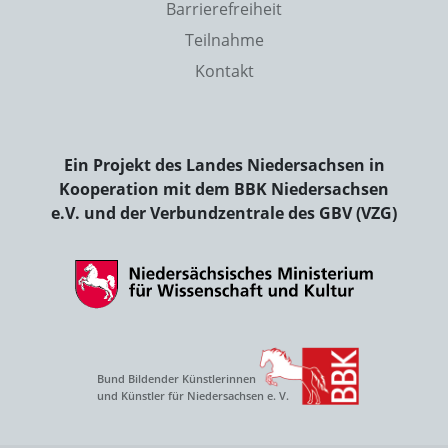
Barrierefreiheit
Teilnahme
Kontakt
Ein Projekt des Landes Niedersachsen in
Kooperation mit dem BBK Niedersachsen
e.V. und der Verbundzentrale des GBV (VZG)
Bund Bildender Künstlerinnen
und Künstler für Niedersachsen e. V.