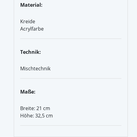
Material:
Kreide
Acrylfarbe
Technik:
Mischtechnik
Maße:
Breite: 21 cm
Höhe: 32,5 cm