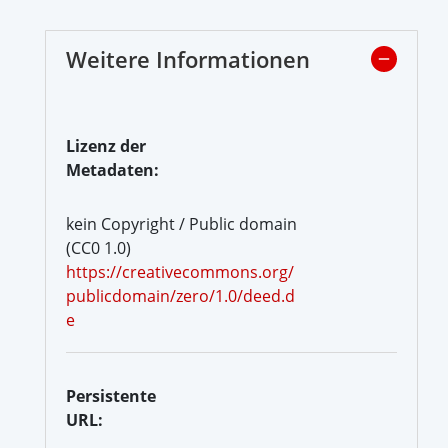
Weitere Informationen
Lizenz der
Metadaten:
kein Copyright / Public domain
(CC0 1.0)
https://creativecommons.org/
publicdomain/zero/1.0/deed.d
e
Persistente
URL: