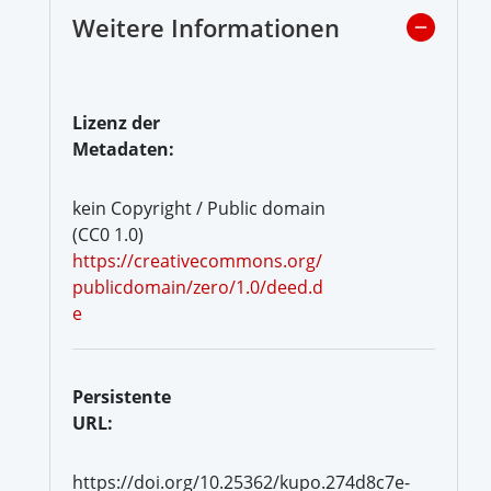
Weitere Informationen
Lizenz der
Metadaten:
kein Copyright / Public domain
(CC0 1.0)
https://creativecommons.org/
publicdomain/zero/1.0/deed.d
e
Persistente
URL:
https://doi.org/10.25362/kupo.274d8c7e-