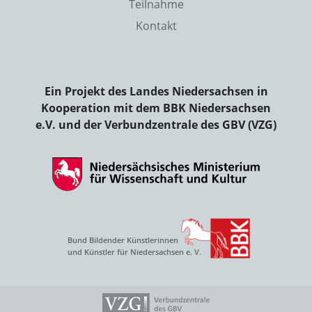
Teilnahme
Kontakt
Ein Projekt des Landes Niedersachsen in
Kooperation mit dem BBK Niedersachsen
e.V. und der Verbundzentrale des GBV (VZG)
Bund Bildender Künstlerinnen
und Künstler für Niedersachsen e. V.