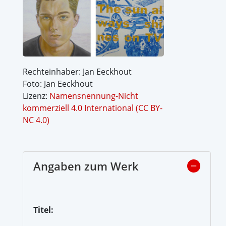
Rechteinhaber: Jan Eeckhout
Foto: Jan Eeckhout
Lizenz:
Namensnennung-Nicht
kommerziell 4.0 International (CC BY-
NC 4.0)
Angaben zum Werk
Titel: