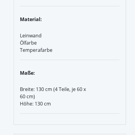
Material:
Leinwand
Ölfarbe
Temperafarbe
Maße:
Breite: 130 cm (4 Teile, je 60 x
60 cm)
Höhe: 130 cm