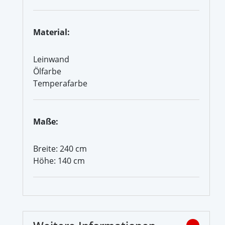
Material:
Leinwand
Ölfarbe
Temperafarbe
Maße:
Breite: 240 cm
Höhe: 140 cm