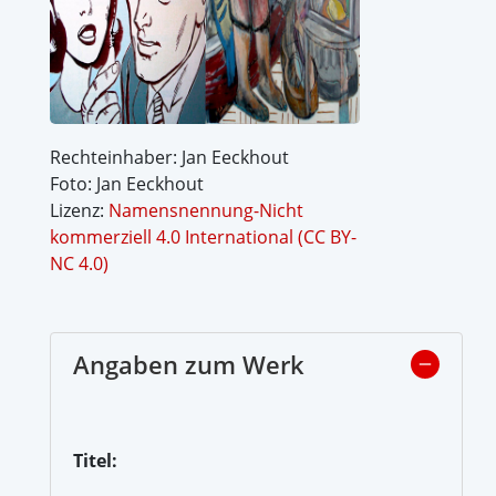
Rechteinhaber: Jan Eeckhout
Foto: Jan Eeckhout
Lizenz:
Namensnennung-Nicht
kommerziell 4.0 International (CC BY-
NC 4.0)
Angaben zum Werk
Titel: