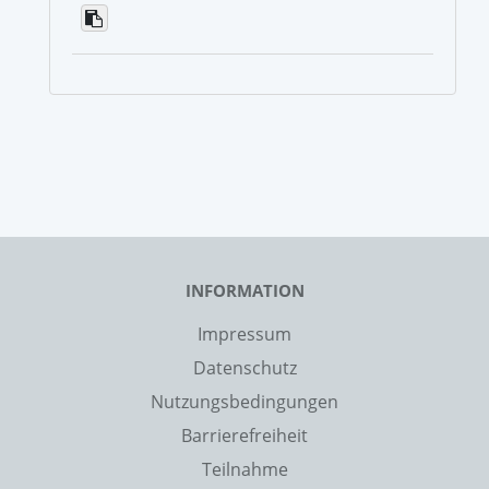
INFORMATION
Impressum
Datenschutz
Nutzungsbedingungen
Barrierefreiheit
Teilnahme