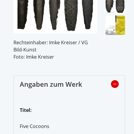
Rechteinhaber: Imke Kreiser / VG
Bild-Kunst
Foto: Imke Kreiser
Angaben zum Werk
Titel:
Five Cocoons