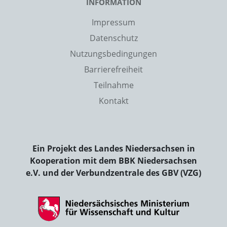
INFORMATION
Impressum
Datenschutz
Nutzungsbedingungen
Barrierefreiheit
Teilnahme
Kontakt
Ein Projekt des Landes Niedersachsen in
Kooperation mit dem BBK Niedersachsen
e.V. und der Verbundzentrale des GBV (VZG)