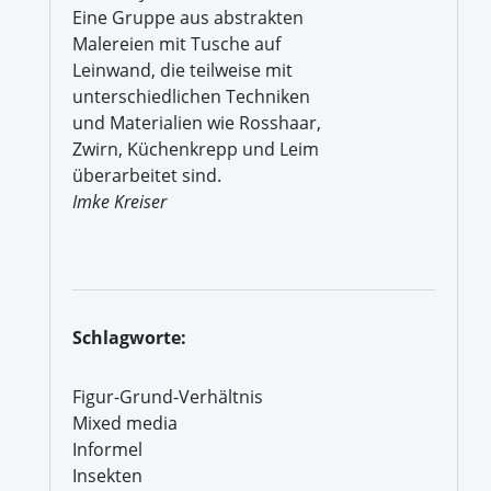
Eine Gruppe aus abstrakten
Malereien mit Tusche auf
Leinwand, die teilweise mit
unterschiedlichen Techniken
und Materialien wie Rosshaar,
Zwirn, Küchenkrepp und Leim
überarbeitet sind.
Imke Kreiser
Schlagworte:
Figur-Grund-Verhältnis
Mixed media
Informel
Insekten