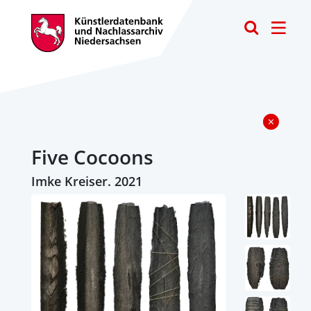
Toggle
Five Cocoons
Imke Kreiser. 2021