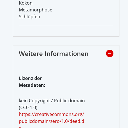
Kokon
Metamorphose
Schlüpfen
Weitere Informationen
Lizenz der
Metadaten:
kein Copyright / Public domain
(CC0 1.0)
https://creativecommons.org/
publicdomain/zero/1.0/deed.d
e