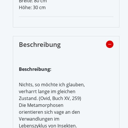
Breite: 80 cm
Höhe: 30 cm
Beschreibung
Beschreibung:
Nichts, so möchte ich glauben,
verharrt lange im gleichen
Zustand. (Ovid, Buch XV, 259)
Die Metamorphosen
orientieren sich vage an den
Verwandlungen im
Lebenszyklus von Insekten.