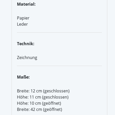
Material:
Papier
Leder
Technik:
Zeichnung
Maße:
Breite: 12 cm (geschlossen)
Höhe: 11 cm (geschlossen)
Höhe: 10 cm (geöffnet)
Breite: 42 cm (geöffnet)