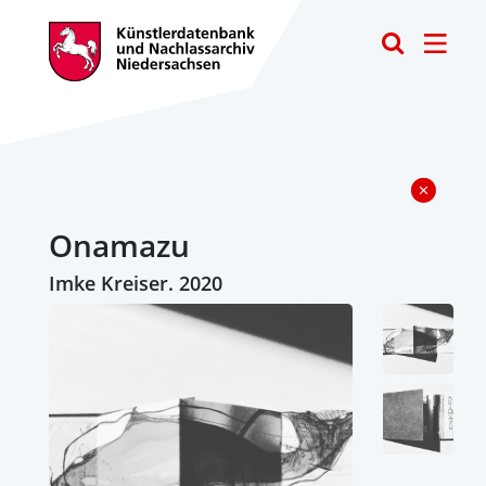
Toggle
Onamazu
Imke Kreiser. 2020