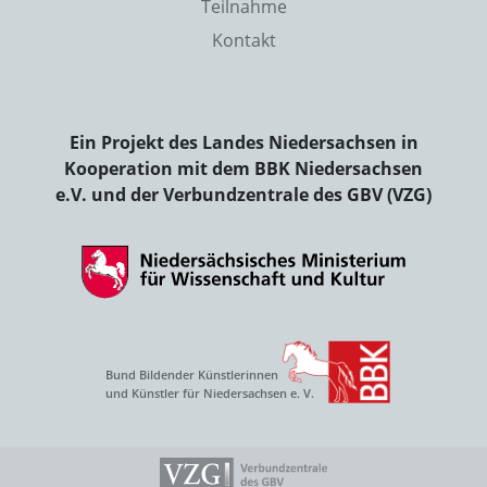
Teilnahme
Kontakt
Ein Projekt des Landes Niedersachsen in
Kooperation mit dem BBK Niedersachsen
e.V. und der Verbundzentrale des GBV (VZG)
Bund Bildender Künstlerinnen
und Künstler für Niedersachsen e. V.