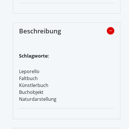
Beschreibung
Schlagworte:
Leporello
Faltbuch
Künstlerbuch
Buchobjekt
Naturdarstellung