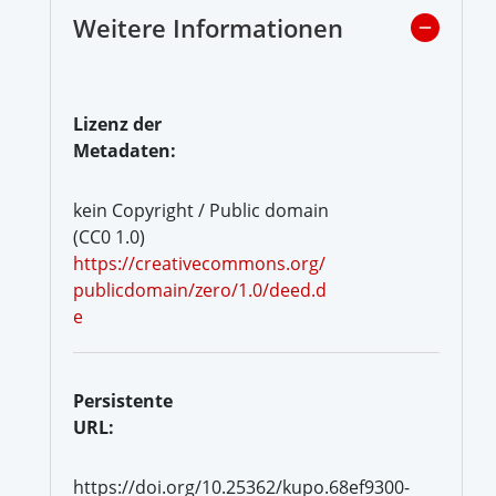
Weitere Informationen
Lizenz der
Metadaten:
kein Copyright / Public domain
(CC0 1.0)
https://creativecommons.org/
publicdomain/zero/1.0/deed.d
e
Persistente
URL:
https://doi.org/10.25362/kupo.68ef9300-