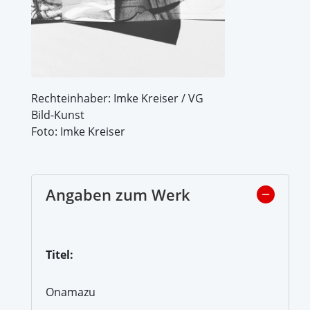
Rechteinhaber: Imke Kreiser / VG
Bild-Kunst
Foto: Imke Kreiser
Angaben zum Werk
Titel:
Onamazu