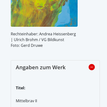
Rechteinhaber: Andrea Heissenberg
| Ulrich Brohm / VG Bildkunst
Foto: Gerd Druwe
Angaben zum Werk
Titel:
Mittelbrav II