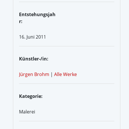
Entstehungsjah
r:
16. Juni 2011
Künstler-/in:
Jürgen Brohm
|
Alle Werke
Kategorie:
Malerei