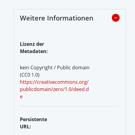
Weitere Informationen
Lizenz der
Metadaten:
kein Copyright / Public domain
(CC0 1.0)
https://creativecommons.org/
publicdomain/zero/1.0/deed.d
e
Persistente
URL: