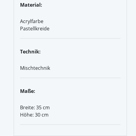
Material:
Acrylfarbe
Pastellkreide
Technik:
Mischtechnik
Maße:
Breite: 35 cm
Höhe: 30 cm