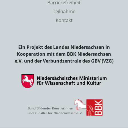
Barrierefreiheit
Teilnahme
Kontakt
Ein Projekt des Landes Niedersachsen in
Kooperation mit dem BBK Niedersachsen
e.V. und der Verbundzentrale des GBV (VZG)
Bund Bildender Künstlerinnen
und Künstler für Niedersachsen e. V.