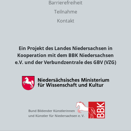
Barrierefreiheit
Teilnahme
Kontakt
Ein Projekt des Landes Niedersachsen in
Kooperation mit dem BBK Niedersachsen
e.V. und der Verbundzentrale des GBV (VZG)
Bund Bildender Künstlerinnen
und Künstler für Niedersachsen e. V.