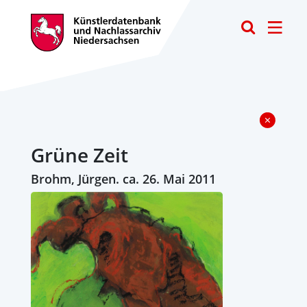
Toggle
Grüne Zeit
Brohm, Jürgen. ca. 26. Mai 2011