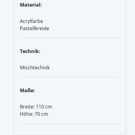
Material:
Acrylfarbe
Pastellkreide
Technik:
Mischtechnik
Maße:
Breite: 110 cm
Höhe: 70 cm