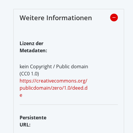
Weitere Informationen
Lizenz der
Metadaten:
kein Copyright / Public domain
(CC0 1.0)
https://creativecommons.org/
publicdomain/zero/1.0/deed.d
e
Persistente
URL: