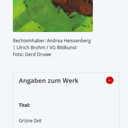
Rechteinhaber: Andrea Heissenberg
| Ulrich Brohm / VG Bildkunst
Foto: Gerd Druwe
Angaben zum Werk
Titel:
Grüne Zeit