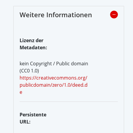
Weitere Informationen
Lizenz der
Metadaten:
kein Copyright / Public domain
(CC0 1.0)
https://creativecommons.org/
publicdomain/zero/1.0/deed.d
e
Persistente
URL: