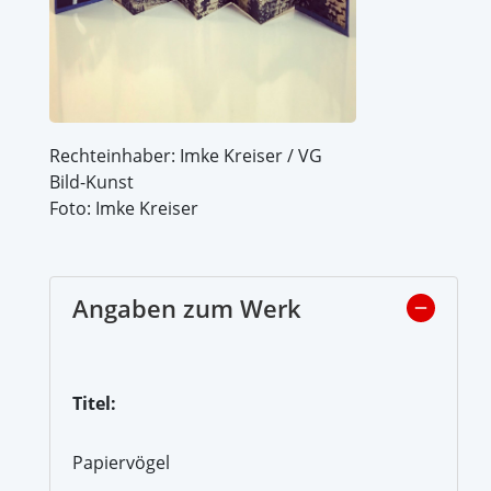
Rechteinhaber: Imke Kreiser / VG
Bild-Kunst
Foto: Imke Kreiser
Angaben zum Werk
Titel:
Papiervögel