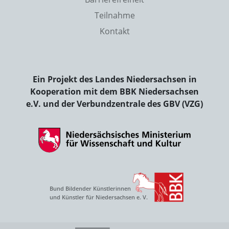
Teilnahme
Kontakt
Ein Projekt des Landes Niedersachsen in
Kooperation mit dem BBK Niedersachsen
e.V. und der Verbundzentrale des GBV (VZG)
Bund Bildender Künstlerinnen
und Künstler für Niedersachsen e. V.