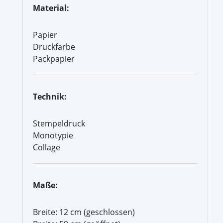
Material:
Papier
Druckfarbe
Packpapier
Technik:
Stempeldruck
Monotypie
Collage
Maße:
Breite: 12 cm (geschlossen)