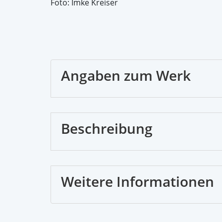
Foto: Imke Kreiser
Angaben zum Werk
Beschreibung
Weitere Informationen