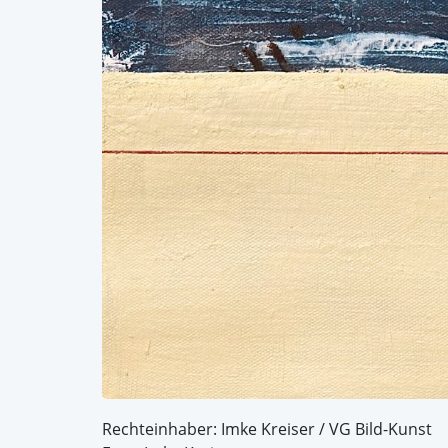
Rechteinhaber: Imke Kreiser / VG Bild-Kunst