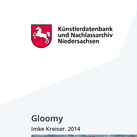
Gloomy
Imke Kreiser. 2014