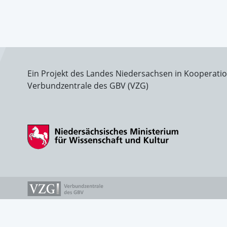
Ein Projekt des Landes Niedersachsen in Kooperati
Verbundzentrale des GBV (VZG)