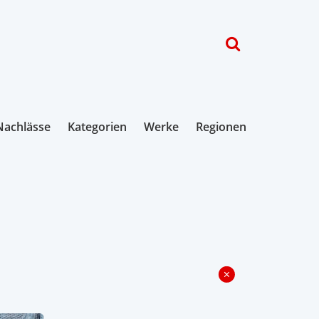
Nachlässe
Kategorien
Werke
Regionen