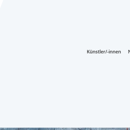
Künstler/-innen