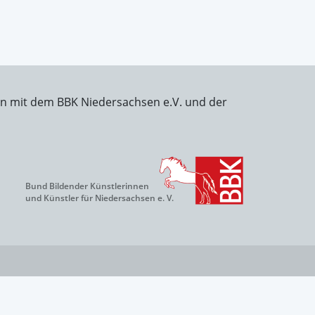
on mit dem BBK Niedersachsen e.V. und der
Bund Bildender Künstlerinnen
und Künstler für Niedersachsen e. V.