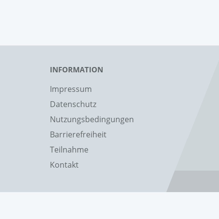
INFORMATION
Impressum
Datenschutz
Nutzungsbedingungen
Barrierefreiheit
Teilnahme
Kontakt