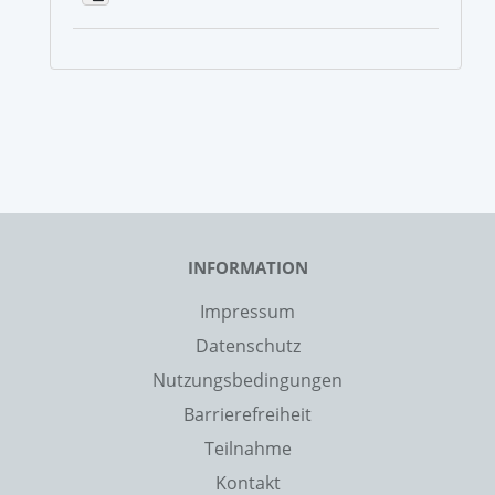
INFORMATION
Impressum
Datenschutz
Nutzungsbedingungen
Barrierefreiheit
Teilnahme
Kontakt