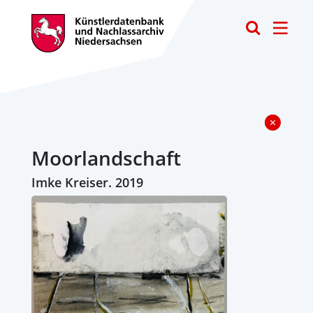
Toggle
Moorlandschaft
Imke Kreiser. 2019