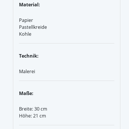
Material:
Papier
Pastellkreide
Kohle
Technik:
Malerei
Maße:
Breite: 30 cm
Höhe: 21 cm