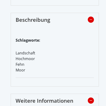
Beschreibung
Schlagworte:
Landschaft
Hochmoor
Fehn
Moor
Weitere Informationen