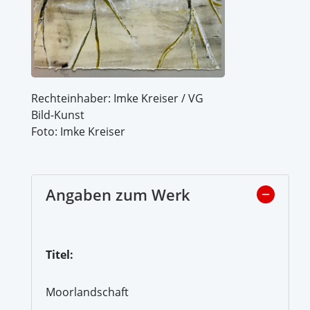
Rechteinhaber: Imke Kreiser / VG
Bild-Kunst
Foto: Imke Kreiser
Angaben zum Werk
Titel:
Moorlandschaft