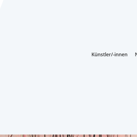
Künstler/-innen