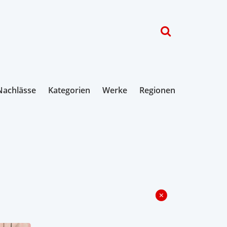
Nachlässe
Kategorien
Werke
Regionen