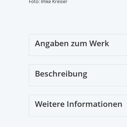
Foto: Imke Kreiser
Angaben zum Werk
Beschreibung
Weitere Informationen