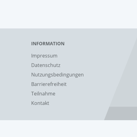
INFORMATION
Impressum
Datenschutz
Nutzungsbedingungen
Barrierefreiheit
Teilnahme
Kontakt