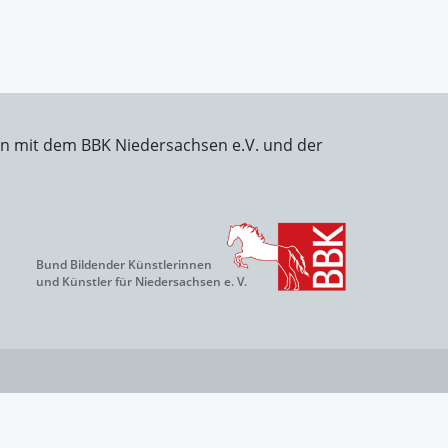
on mit dem BBK Niedersachsen e.V. und der
Bund Bildender Künstlerinnen
und Künstler für Niedersachsen e. V.