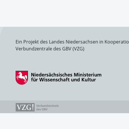
Ein Projekt des Landes Niedersachsen in Kooperati
Verbundzentrale des GBV (VZG)