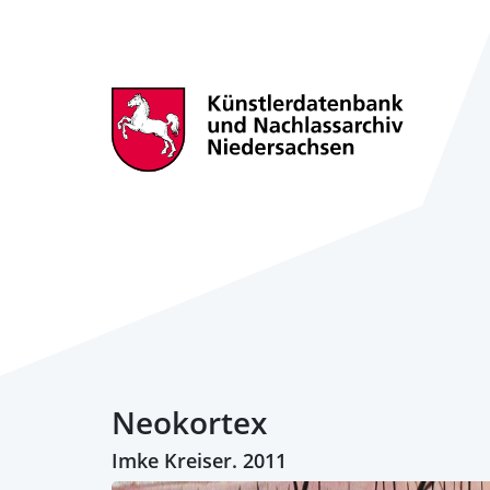
Neokortex
Imke Kreiser. 2011