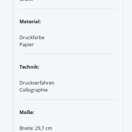
Material:
Druckfarbe
Papier
Technik:
Druckverfahren
Collographie
Maße:
Breite: 29,7 cm