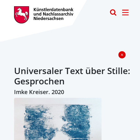
Toggle
Universaler Text über Stille:
Gesprochen
Imke Kreiser. 2020