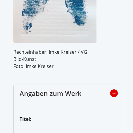
Rechteinhaber: Imke Kreiser / VG
Bild-Kunst
Foto: Imke Kreiser
Angaben zum Werk
Titel: