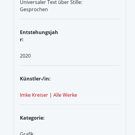
Universaler Text über Stille:
Gesprochen
Entstehungsjah
r:
2020
Künstler-/in:
Imke Kreiser
|
Alle Werke
Kategorie:
Grafik