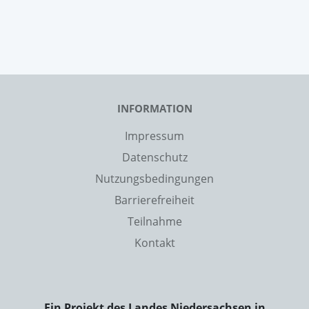
INFORMATION
Impressum
Datenschutz
Nutzungsbedingungen
Barrierefreiheit
Teilnahme
Kontakt
Ein Projekt des Landes Niedersachsen in