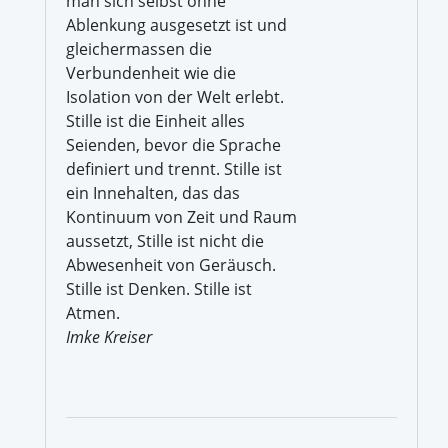
man sich selbst ohne
Ablenkung ausgesetzt ist und
gleichermassen die
Verbundenheit wie die
Isolation von der Welt erlebt.
Stille ist die Einheit alles
Seienden, bevor die Sprache
definiert und trennt. Stille ist
ein Innehalten, das das
Kontinuum von Zeit und Raum
aussetzt, Stille ist nicht die
Abwesenheit von Geräusch.
Stille ist Denken. Stille ist
Atmen.
Imke Kreiser