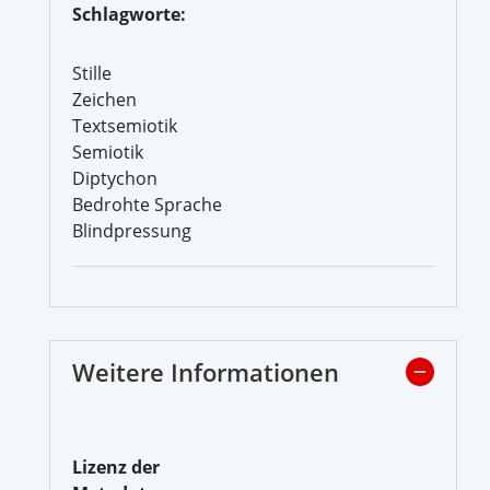
Schlagworte:
Stille
Zeichen
Textsemiotik
Semiotik
Diptychon
Bedrohte Sprache
Blindpressung
Weitere Informationen
Lizenz der