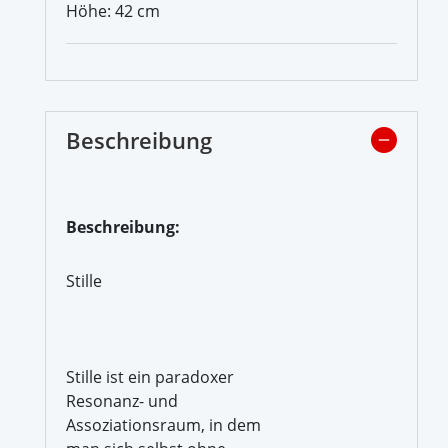
Höhe: 42 cm
Beschreibung
Beschreibung:
Stille
Stille ist ein paradoxer
Resonanz- und
Assoziationsraum, in dem