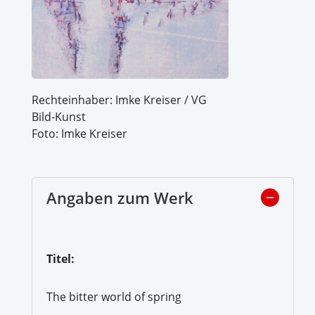
Rechteinhaber: Imke Kreiser / VG
Bild-Kunst
Foto: Imke Kreiser
Angaben zum Werk
Titel:
The bitter world of spring