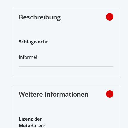
Beschreibung
Schlagworte:
Informel
Weitere Informationen
Lizenz der
Metadaten: