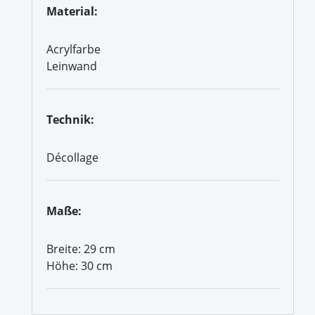
Material:
Acrylfarbe
Leinwand
Technik:
Décollage
Maße:
Breite: 29 cm
Höhe: 30 cm