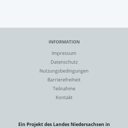
INFORMATION
Impressum
Datenschutz
Nutzungsbedingungen
Barrierefreiheit
Teilnahme
Kontakt
Ein Projekt des Landes Niedersachsen in