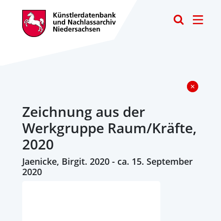
Toggle
Zeichnung aus der
Werkgruppe Raum/Kräfte,
2020
Jaenicke, Birgit. 2020 - ca. 15. September
2020