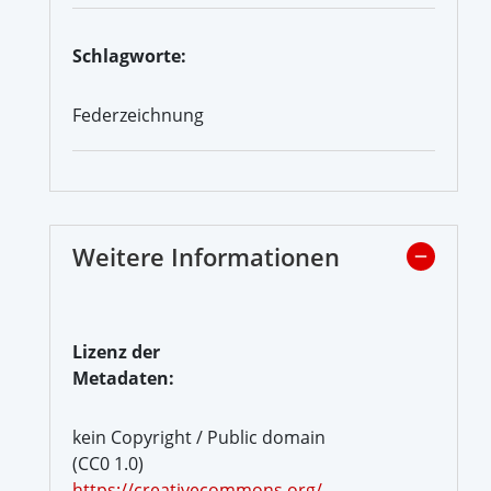
Schlagworte:
Federzeichnung
Weitere Informationen
Lizenz der
Metadaten:
kein Copyright / Public domain
(CC0 1.0)
https://creativecommons.org/