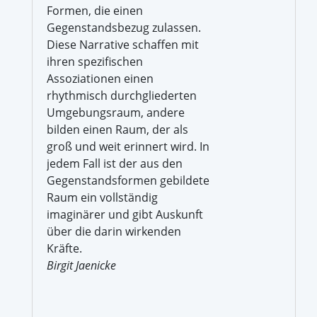
Formen, die einen
Gegenstandsbezug zulassen.
Diese Narrative schaffen mit
ihren spezifischen
Assoziationen einen
rhythmisch durchgliederten
Umgebungsraum, andere
bilden einen Raum, der als
groß und weit erinnert wird. In
jedem Fall ist der aus den
Gegenstandsformen gebildete
Raum ein vollständig
imaginärer und gibt Auskunft
über die darin wirkenden
Kräfte.
Birgit Jaenicke