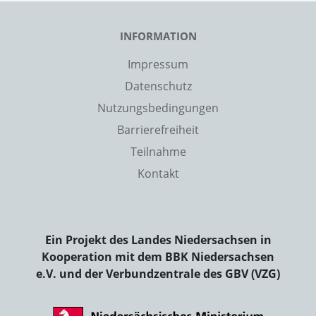
INFORMATION
Impressum
Datenschutz
Nutzungsbedingungen
Barrierefreiheit
Teilnahme
Kontakt
Ein Projekt des Landes Niedersachsen in
Kooperation mit dem BBK Niedersachsen
e.V. und der Verbundzentrale des GBV (VZG)