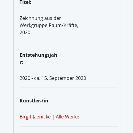
Titel:
Zeichnung aus der
Werkgruppe Raum/Kräfte,
2020
Entstehungsjah
r:
2020 - ca. 15. September 2020
Künstler-/in:
Birgit Jaenicke
|
Alle Werke