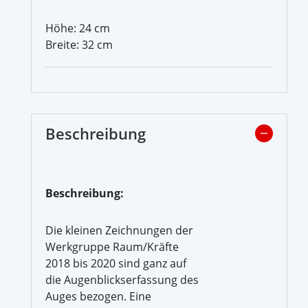
Höhe: 24 cm
Breite: 32 cm
Beschreibung
Beschreibung:
Die kleinen Zeichnungen der
Werkgruppe Raum/Kräfte
2018 bis 2020 sind ganz auf
die Augenblickserfassung des
Auges bezogen. Eine