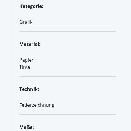
Kategorie:
Grafik
Material:
Papier
Tinte
Technik:
Federzeichnung
Maße: