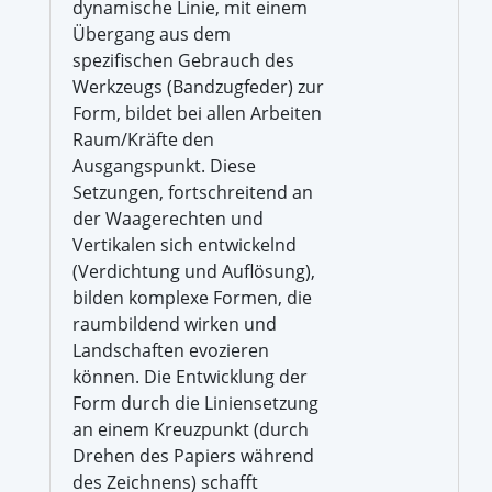
dynamische Linie, mit einem
Übergang aus dem
spezifischen Gebrauch des
Werkzeugs (Bandzugfeder) zur
Form, bildet bei allen Arbeiten
Raum/Kräfte den
Ausgangspunkt. Diese
Setzungen, fortschreitend an
der Waagerechten und
Vertikalen sich entwickelnd
(Verdichtung und Auflösung),
bilden komplexe Formen, die
raumbildend wirken und
Landschaften evozieren
können. Die Entwicklung der
Form durch die Liniensetzung
an einem Kreuzpunkt (durch
Drehen des Papiers während
des Zeichnens) schafft