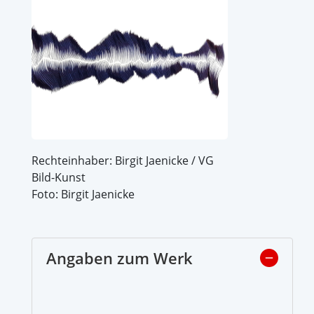
Rechteinhaber: Birgit Jaenicke / VG
Bild-Kunst
Foto: Birgit Jaenicke
Angaben zum Werk