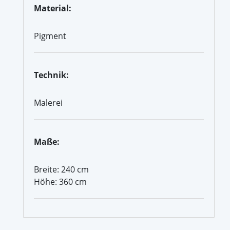
Material:
Pigment
Technik:
Malerei
Maße:
Breite: 240 cm
Höhe: 360 cm