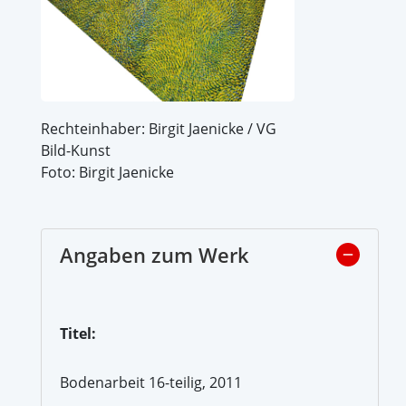
Rechteinhaber: Birgit Jaenicke / VG
Bild-Kunst
Foto: Birgit Jaenicke
Angaben zum Werk
Titel:
Bodenarbeit 16-teilig, 2011