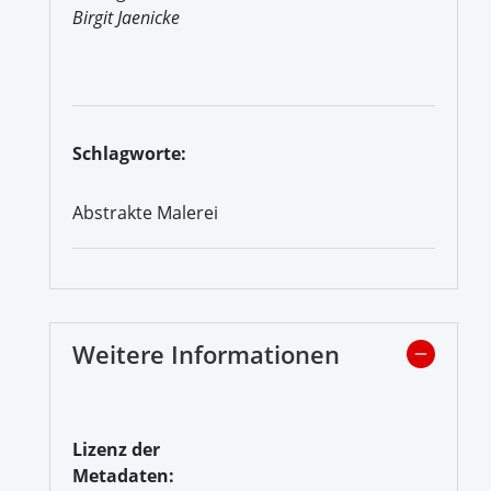
Birgit Jaenicke
Schlagworte:
Abstrakte Malerei
Weitere Informationen
Lizenz der
Metadaten: