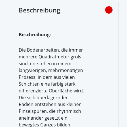
Beschreibung
Beschreibung:
Die Bodenarbeiten, die immer
mehrere Quadratmeter groß
sind, entstehen in einem
langwierigen, mehrmonatigen
Prozess, in dem aus vielen
Schichten eine farbig stark
differenzierte Oberfläche wird.
Die sich überlagernden
Radien entstehen aus kleinen
Pinselspuren, die rhythmisch
aneinander gesetzt ein
bewegtes Ganzes bilden.