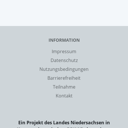
INFORMATION
Impressum
Datenschutz
Nutzungsbedingungen
Barrierefreiheit
Teilnahme
Kontakt
Ein Projekt des Landes Niedersachsen in