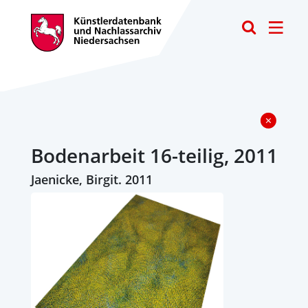
Toggle
Bodenarbeit 16-teilig, 2011
Jaenicke, Birgit. 2011